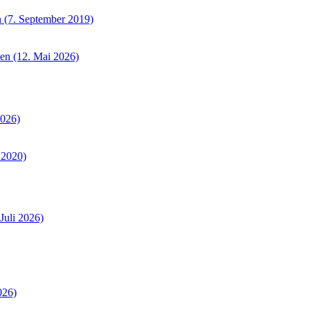
 (7. September 2019)
sen (12. Mai 2026)
2026)
 2020)
Juli 2026)
026)