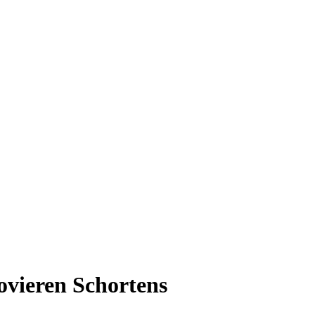
ovieren Schortens