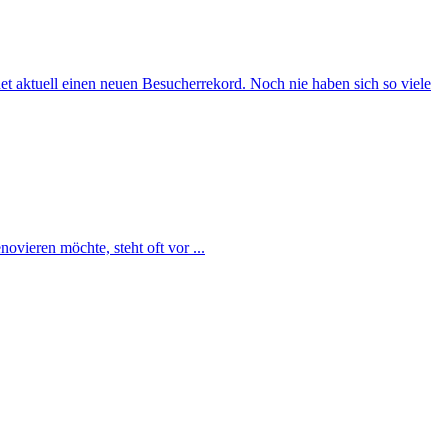
 aktuell einen neuen Besucherrekord. Noch nie haben sich so viele
vieren möchte, steht oft vor ...