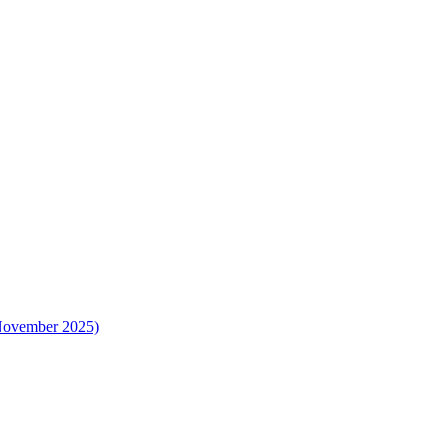
 November 2025)