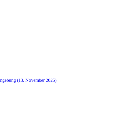
 Umgebung (13. November 2025)