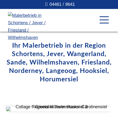
04461 / 8641
Ihr Malerbetrieb in der Region
Schortens, Jever, Wangerland,
Sande, Wilhelmshaven, Friesland,
Norderney, Langeoog, Hooksiel,
Horumersiel