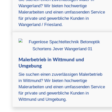
Wangerland? Wir bieten hochwertige
Malerarbeiten und einen umfassenden Service
für private und gewerbliche Kunden in
Wangerland / Friesland.
Malerbetrieb in Wittmund und
Umgebung
Sie suchen einen zuverlässigen Malerbetrieb
in Wittmund? Wir bieten hochwertige
Malerarbeiten und einen umfassenden Service
für private und gewerbliche Kunden in
Wittmund und Umgebung.