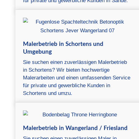
für private und gewerbliche Kunden in Sande.
Malerbetrieb in Schortens und
Umgebung
Sie suchen einen zuverlässigen Malerbetrieb
in Schortens? Wir bieten hochwertige
Malerarbeiten und einen umfassenden Service
für private und gewerbliche Kunden in
Schortens und umzu.
Malerbetrieb in Wangerland / Friesland
Sie suchen einen zuverlässigen Maler in