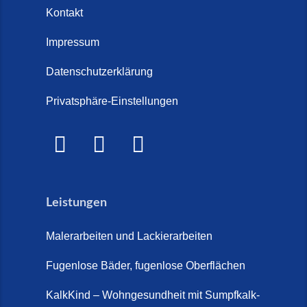
Kontakt
Impressum
Datenschutzerklärung
Privatsphäre-Einstellungen
Leistungen
Malerarbeiten und Lackierarbeiten
Fugenlose Bäder, fugenlose Oberflächen
KalkKind – Wohngesundheit mit Sumpfkalk-