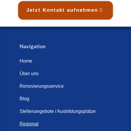
Jetzt Kontakt aufnehmen
Navigation
Home
Über uns
Renovierungsservice
Blog
Stellenangebote / Ausbildungsplätze
Regional