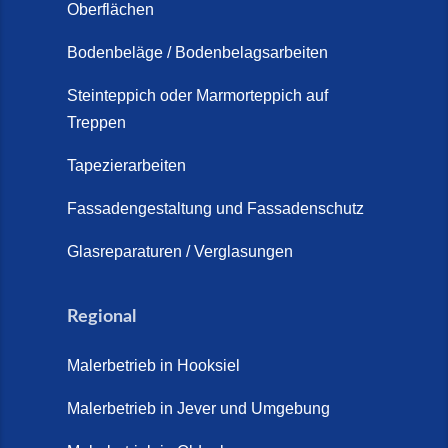
Oberflächen
Bodenbeläge / Bodenbelagsarbeiten
Steinteppich oder Marmorteppich auf
Treppen
Tapezierarbeiten
Fassadengestaltung und Fassadenschutz
Glasreparaturen / Verglasungen
Regional
Malerbetrieb in Hooksiel
Malerbetrieb in Jever und Umgebung