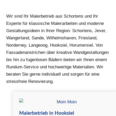
Wir sind Ihr Malerbetrieb aus Schortens und Ihr
Experte für klassische Malerarbeiten und moderne
Gestaltungsideen in Ihrer Region: Schortens, Jever,
Wangerland, Sande, Wilhelmshaven, Friesland,
Norderney, Langeoog, Hooksiel, Horumersiel. Von
Fassadenanstrichen über kreative Wandgestaltungen
bis hin zu fugenlosen Bädern bieten wir Ihnen einem
Rundum-Service und hochwertige Materialien. Wir
beraten Sie gerne individuell und sorgen für eine
stressfreie Renovierung.
Malerbetrieb in Hooksiel