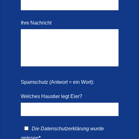
Ihre Nachricht
Spamschutz (Antwort = ein Wort):
Welches Haustier legt Eier?
Die
Datenschutzerklärung
wurde
gelesen
*