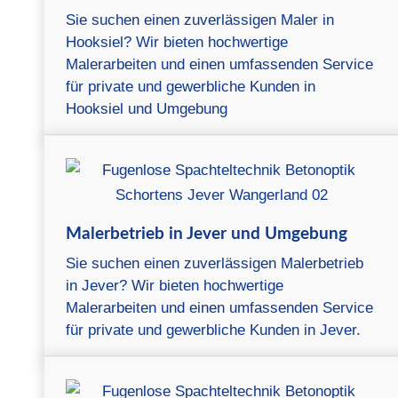
Sie suchen einen zuverlässigen Maler in
Hooksiel? Wir bieten hochwertige
Malerarbeiten und einen umfassenden Service
für private und gewerbliche Kunden in
Hooksiel und Umgebung
Malerbetrieb in Jever und Umgebung
Sie suchen einen zuverlässigen Malerbetrieb
in Jever? Wir bieten hochwertige
Malerarbeiten und einen umfassenden Service
für private und gewerbliche Kunden in Jever.