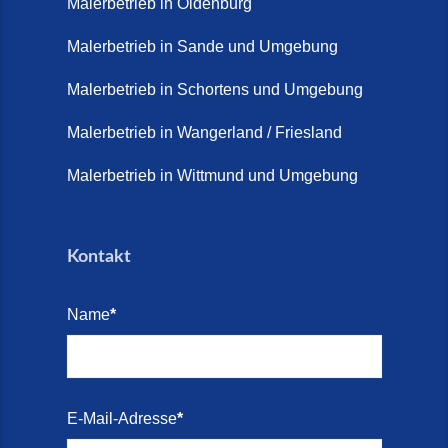
Malerbetrieb in Oldenburg
Malerbetrieb in Sande und Umgebung
Malerbetrieb in Schortens und Umgebung
Malerbetrieb in Wangerland / Friesland
Malerbetrieb in Wittmund und Umgebung
Kontakt
Name
*
E-Mail-Adresse
*