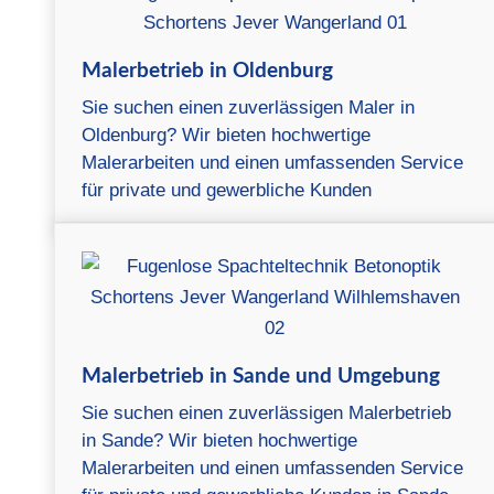
Malerbetrieb in Oldenburg
Sie suchen einen zuverlässigen Maler in
Oldenburg? Wir bieten hochwertige
Malerarbeiten und einen umfassenden Service
für private und gewerbliche Kunden
Malerbetrieb in Sande und Umgebung
Sie suchen einen zuverlässigen Malerbetrieb
in Sande? Wir bieten hochwertige
Malerarbeiten und einen umfassenden Service