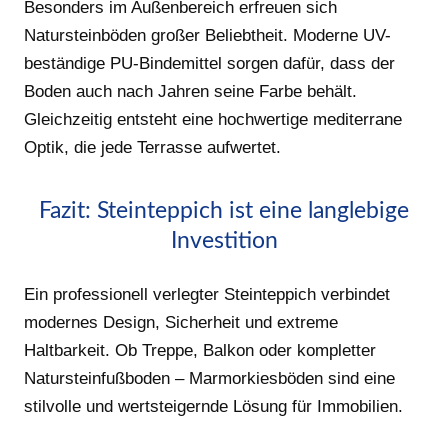
Besonders im Außenbereich erfreuen sich
Natursteinböden großer Beliebtheit. Moderne UV-
beständige PU-Bindemittel sorgen dafür, dass der
Boden auch nach Jahren seine Farbe behält.
Gleichzeitig entsteht eine hochwertige mediterrane
Optik, die jede Terrasse aufwertet.
Fazit: Steinteppich ist eine langlebige
Investition
Ein professionell verlegter Steinteppich verbindet
modernes Design, Sicherheit und extreme
Haltbarkeit. Ob Treppe, Balkon oder kompletter
Natursteinfußboden – Marmorkiesböden sind eine
stilvolle und wertsteigernde Lösung für Immobilien.