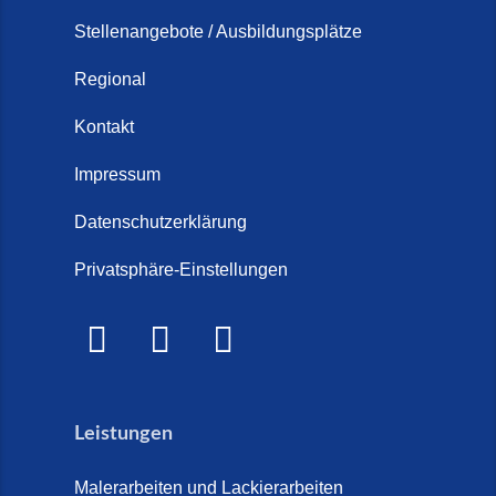
Stellenangebote / Ausbildungsplätze
Regional
Kontakt
Impressum
Datenschutzerklärung
Privatsphäre-Einstellungen
Leistungen
Malerarbeiten und Lackierarbeiten