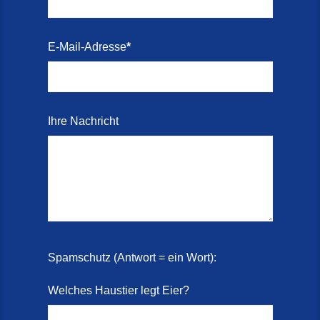
E-Mail-Adresse
*
Ihre Nachricht
Spamschutz (Antwort = ein Wort):
Welches Haustier legt Eier?