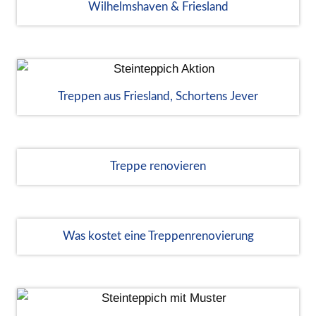
Wilhelmshaven & Friesland
Treppen aus Friesland, Schortens Jever
Treppe renovieren
Was kostet eine Treppenrenovierung