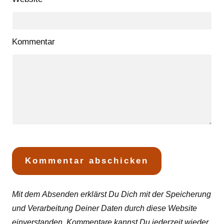
Kommentar
Mit dem Absenden erklärst Du Dich mit der Speicherung
und Verarbeitung Deiner Daten durch diese Website
einverstanden. Kommentare kannst Du jederzeit wieder