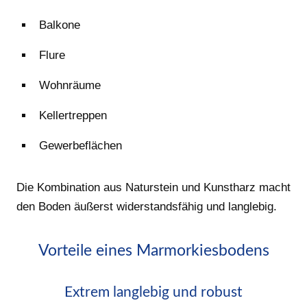
Balkone
Flure
Wohnräume
Kellertreppen
Gewerbeflächen
Die Kombination aus Naturstein und Kunstharz macht
den Boden äußerst widerstandsfähig und langlebig.
Vorteile eines Marmorkiesbodens
Extrem langlebig und robust