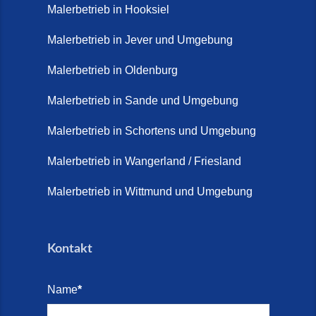
Malerbetrieb in Hooksiel
Malerbetrieb in Jever und Umgebung
Malerbetrieb in Oldenburg
Malerbetrieb in Sande und Umgebung
Malerbetrieb in Schortens und Umgebung
Malerbetrieb in Wangerland / Friesland
Malerbetrieb in Wittmund und Umgebung
Kontakt
Name
*