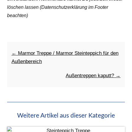
löschen lassen (Datenschutzerklärung im Footer
beachten)
← Marmor Treppe / Marmor Steinteppich für den
Außenbereich
Außentreppen kaputt? →
Weitere Artikel aus dieser Kategorie