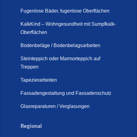
Fugenlose Bäder, fugenlose Oberflächen
KalkKind – Wohngesundheit mit Sumpfkalk-
Oberflächen
Bodenbeläge / Bodenbelagsarbeiten
Steinteppich oder Marmorteppich auf
Treppen
Tapezierarbeiten
Fassadengestaltung und Fassadenschutz
Glasreparaturen / Verglasungen
Regional