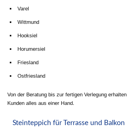
Varel
Wittmund
Hooksiel
Horumersiel
Friesland
Ostfriesland
Von der Beratung bis zur fertigen Verlegung erhalten
Kunden alles aus einer Hand.
Steinteppich für Terrasse und Balkon