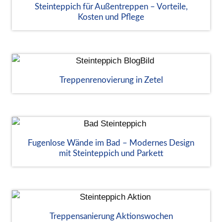
Steinteppich für Außentreppen – Vorteile,
Kosten und Pflege
Treppenrenovierung in Zetel
Fugenlose Wände im Bad – Modernes Design
mit Steinteppich und Parkett
Treppensanierung Aktionswochen