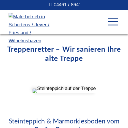
04461 / 8641
Treppenretter – Wir sanieren Ihre
alte Treppe
Steinteppich & Marmorkiesboden vom