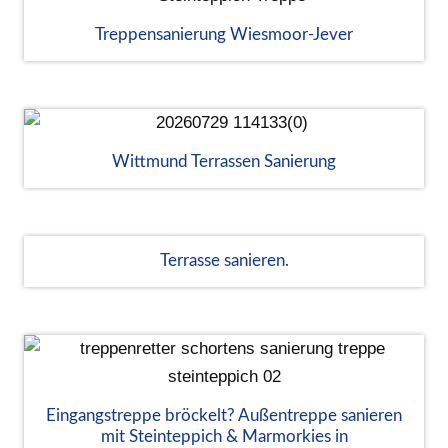
Treppensanierung Wiesmoor-Jever
Wittmund Terrassen Sanierung
Terrasse sanieren.
Eingangstreppe bröckelt? Außentreppe sanieren
mit Steinteppich & Marmorkies in