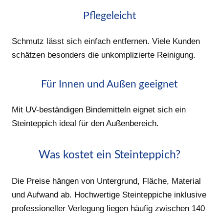
Pflegeleicht
Schmutz lässt sich einfach entfernen. Viele Kunden
schätzen besonders die unkomplizierte Reinigung.
Für Innen und Außen geeignet
Mit UV-beständigen Bindemitteln eignet sich ein
Steinteppich ideal für den Außenbereich.
Was kostet ein Steinteppich?
Die Preise hängen von Untergrund, Fläche, Material
und Aufwand ab. Hochwertige Steinteppiche inklusive
professioneller Verlegung liegen häufig zwischen 140