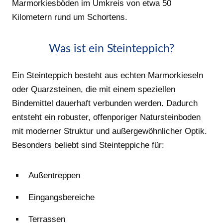
Marmorkiesböden im Umkreis von etwa 50
Kilometern rund um Schortens.
Was ist ein Steinteppich?
Ein Steinteppich besteht aus echten Marmorkieseln
oder Quarzsteinen, die mit einem speziellen
Bindemittel dauerhaft verbunden werden. Dadurch
entsteht ein robuster, offenporiger Natursteinboden
mit moderner Struktur und außergewöhnlicher Optik.
Besonders beliebt sind Steinteppiche für:
Außentreppen
Eingangsbereiche
Terrassen