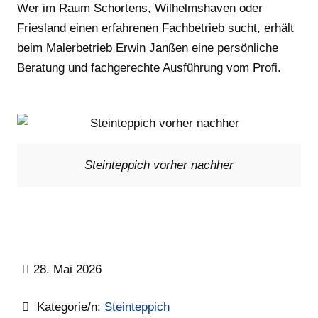
Wer im Raum Schortens, Wilhelmshaven oder
Friesland einen erfahrenen Fachbetrieb sucht, erhält
beim Malerbetrieb Erwin Janßen eine persönliche
Beratung und fachgerechte Ausführung vom Profi.
Steinteppich vorher nachher
28. Mai 2026
Kategorie/n:
Steinteppich