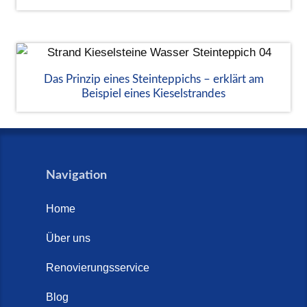
Das Prinzip eines Steinteppichs – erklärt am
Beispiel eines Kieselstrandes
Navigation
Home
Über uns
Renovierungsservice
Blog