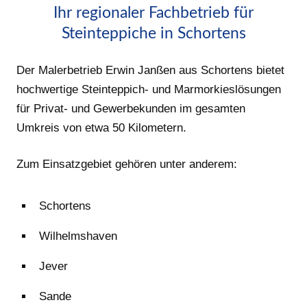
Ihr regionaler Fachbetrieb für
Steinteppiche in Schortens
Der Malerbetrieb Erwin Janßen aus Schortens bietet
hochwertige Steinteppich- und Marmorkieslösungen
für Privat- und Gewerbekunden im gesamten
Umkreis von etwa 50 Kilometern.
Zum Einsatzgebiet gehören unter anderem:
Schortens
Wilhelmshaven
Jever
Sande