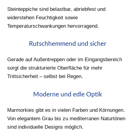
Steinteppiche sind belastbar, abriebfest und
widerstehen Feuchtigkeit sowie
Temperaturschwankungen hervorragend.
Rutschhemmend und sicher
Gerade auf Außentreppen oder im Eingangsbereich
sorgt die strukturierte Oberfläche für mehr
Trittsicherheit – selbst bei Regen.
Moderne und edle Optik
Marmorkies gibt es in vielen Farben und Körnungen.
Von elegantem Grau bis zu mediterranen Naturtönen
sind individuelle Designs möglich.