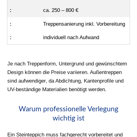
ca. 250 – 800 €
Treppensanierung inkl. Vorbereitung
individuell nach Aufwand
Je nach Treppenform, Untergrund und gewünschtem
Design können die Preise variieren. Außentreppen
sind aufwendiger, da Abdichtung, Kantenprofile und
UV-beständige Materialien benötigt werden.
Warum professionelle Verlegung
wichtig ist
Ein Steinteppich muss fachgerecht vorbereitet und