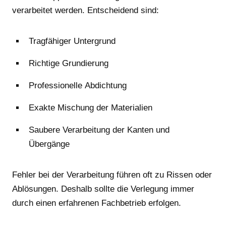
verarbeitet werden. Entscheidend sind:
Tragfähiger Untergrund
Richtige Grundierung
Professionelle Abdichtung
Exakte Mischung der Materialien
Saubere Verarbeitung der Kanten und
Übergänge
Fehler bei der Verarbeitung führen oft zu Rissen oder
Ablösungen. Deshalb sollte die Verlegung immer
durch einen erfahrenen Fachbetrieb erfolgen.