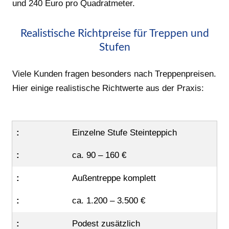
und 240 Euro pro Quadratmeter.
Realistische Richtpreise für Treppen und
Stufen
Viele Kunden fragen besonders nach Treppenpreisen.
Hier einige realistische Richtwerte aus der Praxis:
Einzelne Stufe Steinteppich
ca. 90 – 160 €
Außentreppe komplett
ca. 1.200 – 3.500 €
Podest zusätzlich