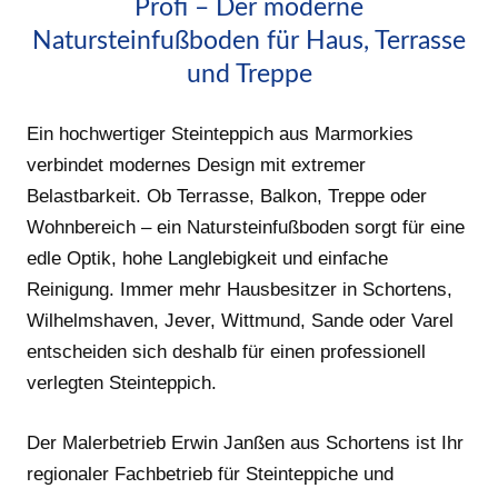
Profi – Der moderne
Natursteinfußboden für Haus, Terrasse
und Treppe
Ein hochwertiger Steinteppich aus Marmorkies
verbindet modernes Design mit extremer
Belastbarkeit. Ob Terrasse, Balkon, Treppe oder
Wohnbereich – ein Natursteinfußboden sorgt für eine
edle Optik, hohe Langlebigkeit und einfache
Reinigung. Immer mehr Hausbesitzer in Schortens,
Wilhelmshaven, Jever, Wittmund, Sande oder Varel
entscheiden sich deshalb für einen professionell
verlegten Steinteppich.
Der Malerbetrieb Erwin Janßen aus Schortens ist Ihr
regionaler Fachbetrieb für Steinteppiche und