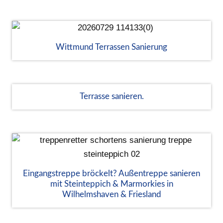
Wittmund Terrassen Sanierung
Terrasse sanieren.
Eingangstreppe bröckelt? Außentreppe sanieren
mit Steinteppich & Marmorkies in
Wilhelmshaven & Friesland