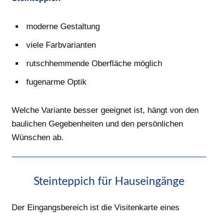
moderne Gestaltung
viele Farbvarianten
rutschhemmende Oberfläche möglich
fugenarme Optik
Welche Variante besser geeignet ist, hängt von den
baulichen Gegebenheiten und den persönlichen
Wünschen ab.
Steinteppich für Hauseingänge
Der Eingangsbereich ist die Visitenkarte eines