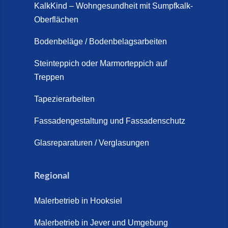
KalkKind – Wohngesundheit mit Sumpfkalk-
Oberflächen
Bodenbeläge / Bodenbelagsarbeiten
Steinteppich oder Marmorteppich auf
Treppen
Tapezierarbeiten
Fassadengestaltung und Fassadenschutz
Glasreparaturen / Verglasungen
Regional
Malerbetrieb in Hooksiel
Malerbetrieb in Jever und Umgebung