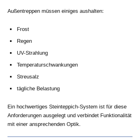
Außentreppen müssen einiges aushalten:
Frost
Regen
UV-Strahlung
Temperaturschwankungen
Streusalz
tägliche Belastung
Ein hochwertiges Steinteppich-System ist für diese
Anforderungen ausgelegt und verbindet Funktionalität
mit einer ansprechenden Optik.