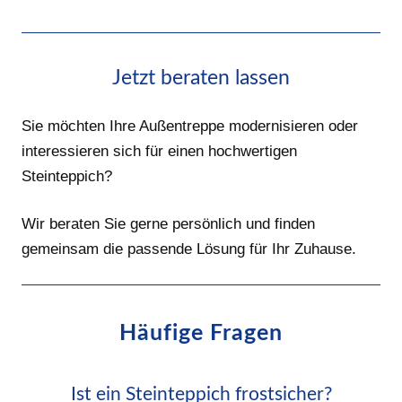
Jetzt beraten lassen
Sie möchten Ihre Außentreppe modernisieren oder
interessieren sich für einen hochwertigen
Steinteppich?
Wir beraten Sie gerne persönlich und finden
gemeinsam die passende Lösung für Ihr Zuhause.
Häufige Fragen
Ist ein Steinteppich frostsicher?