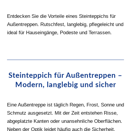
Entdecken Sie die Vorteile eines Steinteppichs für
Außentreppen. Rutschfest, langlebig, pflegeleicht und
ideal für Hauseingänge, Podeste und Terrassen.
Steinteppich für Außentreppen –
Modern, langlebig und sicher
Eine Außentreppe ist täglich Regen, Frost, Sonne und
Schmutz ausgesetzt. Mit der Zeit entstehen Risse,
abgeplatzte Kanten oder unansehnliche Oberflächen.
Neben der Optik leidet häufig auch die Sicherheit.