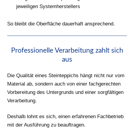
jeweiligen Systemherstellers
So bleibt die Oberfläche dauerhaft ansprechend.
Professionelle Verarbeitung zahlt sich
aus
Die Qualität eines Steinteppichs hängt nicht nur vom
Material ab, sondern auch von einer fachgerechten
Vorbereitung des Untergrunds und einer sorgfältigen
Verarbeitung.
Deshalb lohnt es sich, einen erfahrenen Fachbetrieb
mit der Ausführung zu beauftragen.