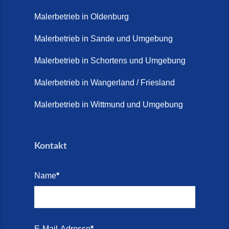
Malerbetrieb in Oldenburg
Malerbetrieb in Sande und Umgebung
Malerbetrieb in Schortens und Umgebung
Malerbetrieb in Wangerland / Friesland
Malerbetrieb in Wittmund und Umgebung
Kontakt
Name
*
E-Mail-Adresse
*