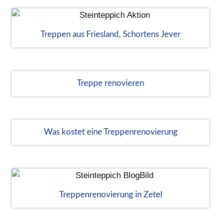
Treppen aus Friesland, Schortens Jever
Treppe renovieren
Was kostet eine Treppenrenovierung
Treppenrenovierung in Zetel