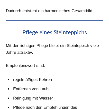
Dadurch entsteht ein harmonisches Gesamtbild.
Pflege eines Steinteppichs
Mit der richtigen Pflege bleibt ein Steinteppich viele
Jahre attraktiv.
Empfehlenswert sind:
regelmäßiges Kehren
Entfernen von Laub
Reinigung mit Wasser
Pflege nach den Empfehlungen des