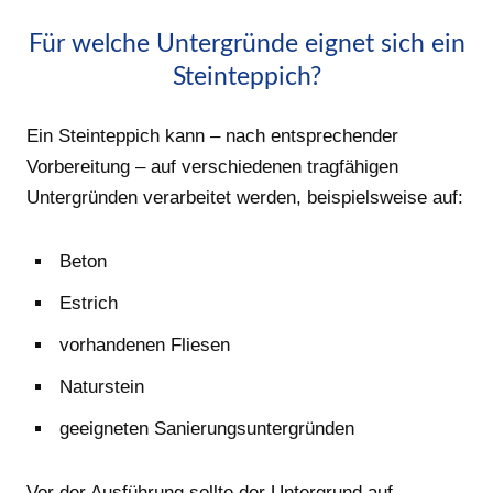
Für welche Untergründe eignet sich ein
Steinteppich?
Ein Steinteppich kann – nach entsprechender
Vorbereitung – auf verschiedenen tragfähigen
Untergründen verarbeitet werden, beispielsweise auf:
Beton
Estrich
vorhandenen Fliesen
Naturstein
geeigneten Sanierungsuntergründen
Vor der Ausführung sollte der Untergrund auf