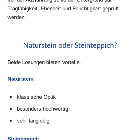
Tragfähigkeit, Ebenheit und Feuchtigkeit geprüft
werden.
Naturstein oder Steinteppich?
Beide Lösungen bieten Vorteile.
Naturstein
klassische Optik
besonders hochwertig
sehr langlebig
Steinteppich