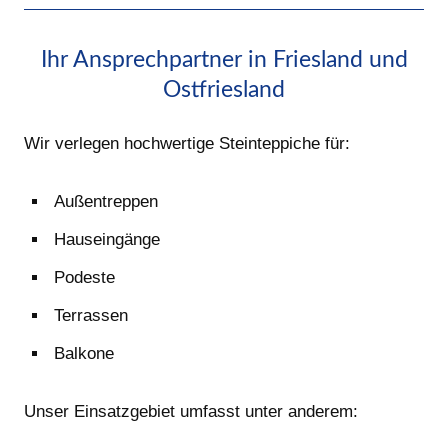
Ihr Ansprechpartner in Friesland und
Ostfriesland
Wir verlegen hochwertige Steinteppiche für:
Außentreppen
Hauseingänge
Podeste
Terrassen
Balkone
Unser Einsatzgebiet umfasst unter anderem: