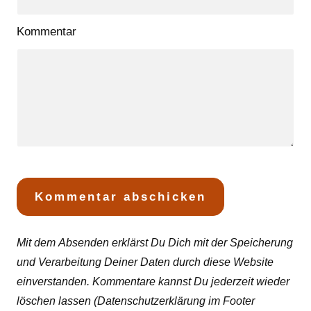
Kommentar
Mit dem Absenden erklärst Du Dich mit der Speicherung
und Verarbeitung Deiner Daten durch diese Website
einverstanden. Kommentare kannst Du jederzeit wieder
löschen lassen (Datenschutzerklärung im Footer