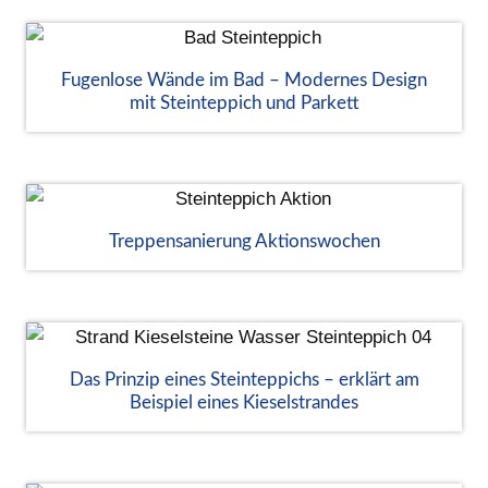
Fugenlose Wände im Bad – Modernes Design
mit Steinteppich und Parkett
Treppensanierung Aktionswochen
Das Prinzip eines Steinteppichs – erklärt am
Beispiel eines Kieselstrandes