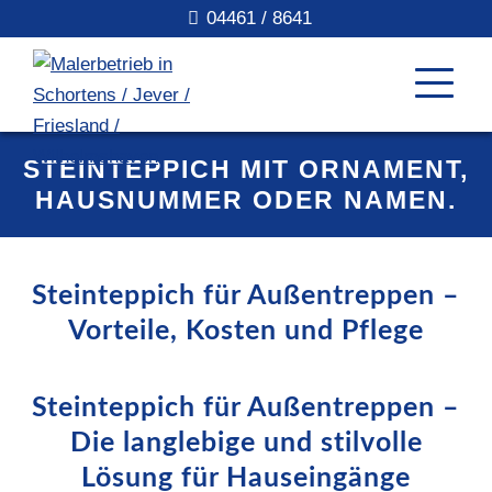
04461 / 8641
STEINTEPPICH MIT ORNAMENT,
HAUSNUMMER ODER NAMEN.
Steinteppich für Außentreppen –
Vorteile, Kosten und Pflege
Steinteppich für Außentreppen –
Die langlebige und stilvolle
Lösung für Hauseingänge