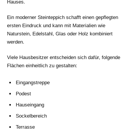
Hauses.
Ein moderner Steinteppich schafft einen gepflegten
ersten Eindruck und kann mit Materialien wie
Naturstein, Edelstahl, Glas oder Holz kombiniert
werden.
Viele Hausbesitzer entscheiden sich dafür, folgende
Flächen einheitlich zu gestalten:
Eingangstreppe
Podest
Hauseingang
Sockelbereich
Terrasse