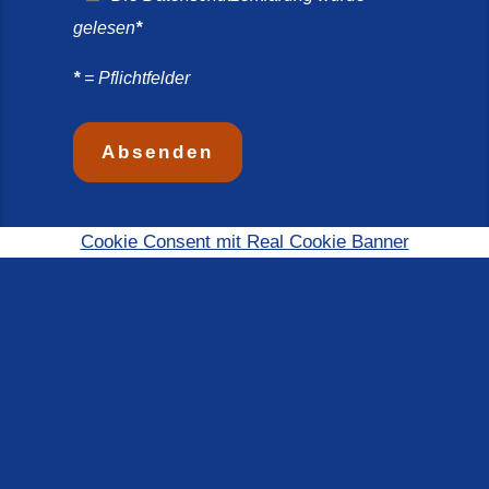
gelesen
*
*
= Pflichtfelder
Cookie Consent mit Real Cookie Banner