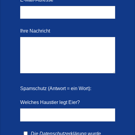
Ihre Nachricht
Spamschutz (Antwort = ein Wort):
Welches Haustier legt Eier?
Die
Datenschutzerklärung
wurde