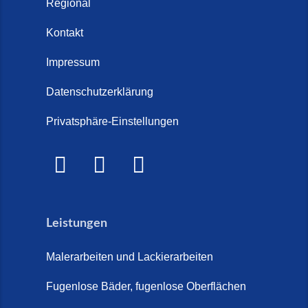
Regional
Kontakt
Impressum
Datenschutzerklärung
Privatsphäre-Einstellungen
Leistungen
Malerarbeiten und Lackierarbeiten
Fugenlose Bäder, fugenlose Oberflächen