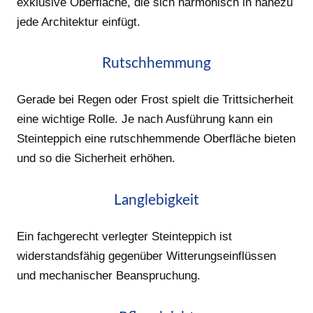
exklusive Oberfläche, die sich harmonisch in nahezu
jede Architektur einfügt.
Rutschhemmung
Gerade bei Regen oder Frost spielt die Trittsicherheit
eine wichtige Rolle. Je nach Ausführung kann ein
Steinteppich eine rutschhemmende Oberfläche bieten
und so die Sicherheit erhöhen.
Langlebigkeit
Ein fachgerecht verlegter Steinteppich ist
widerstandsfähig gegenüber Witterungseinflüssen
und mechanischer Beanspruchung.