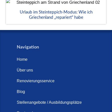
Urlaub im Steinteppich-Modus: Wie ich
Griechenland „repariert“ habe
Navigation
Home
Über uns
Renovierungsservice
Blog
Stellenangebote / Ausbildungsplätze