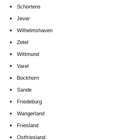
Schortens
Jever
Wilhelmshaven
Zetel
Wittmund
Varel
Bockhorn
Sande
Friedeburg
Wangerland
Friesland
Ostfriesland