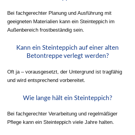
Bei fachgerechter Planung und Ausführung mit
geeigneten Materialien kann ein Steinteppich im
Außenbereich frostbeständig sein.
Kann ein Steinteppich auf einer alten
Betontreppe verlegt werden?
Oft ja – vorausgesetzt, der Untergrund ist tragfähig
und wird entsprechend vorbereitet.
Wie lange hält ein Steinteppich?
Bei fachgerechter Verarbeitung und regelmäßiger
Pflege kann ein Steinteppich viele Jahre halten.