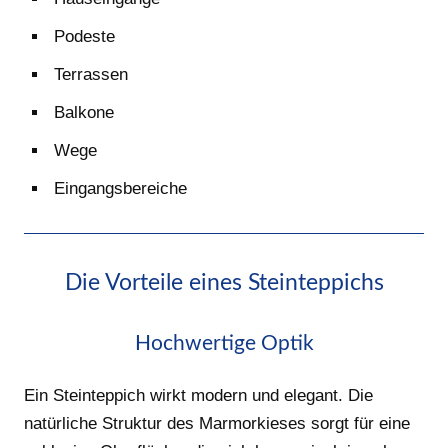
Podeste
Terrassen
Balkone
Wege
Eingangsbereiche
Die Vorteile eines Steinteppichs
Hochwertige Optik
Ein Steinteppich wirkt modern und elegant. Die
natürliche Struktur des Marmorkieses sorgt für eine