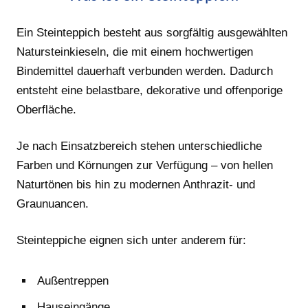
Ein Steinteppich besteht aus sorgfältig ausgewählten
Natursteinkieseln, die mit einem hochwertigen
Bindemittel dauerhaft verbunden werden. Dadurch
entsteht eine belastbare, dekorative und offenporige
Oberfläche.
Je nach Einsatzbereich stehen unterschiedliche
Farben und Körnungen zur Verfügung – von hellen
Naturtönen bis hin zu modernen Anthrazit- und
Graunuancen.
Steinteppiche eignen sich unter anderem für:
Außentreppen
Hauseingänge