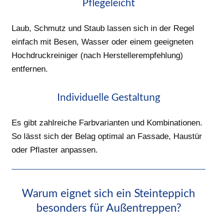
Pflegeleicht
Laub, Schmutz und Staub lassen sich in der Regel
einfach mit Besen, Wasser oder einem geeigneten
Hochdruckreiniger (nach Herstellerempfehlung)
entfernen.
Individuelle Gestaltung
Es gibt zahlreiche Farbvarianten und Kombinationen.
So lässt sich der Belag optimal an Fassade, Haustür
oder Pflaster anpassen.
Warum eignet sich ein Steinteppich
besonders für Außentreppen?