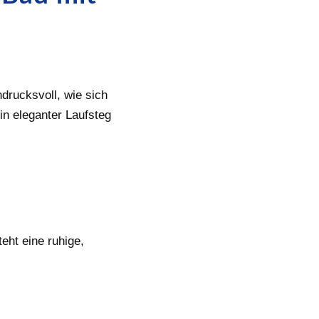
drucksvoll, wie sich
in eleganter Laufsteg
ht eine ruhige,