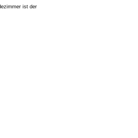
dezimmer ist der