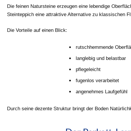
Die feinen Natursteine erzeugen eine lebendige Oberflä
Steinteppich eine attraktive Alternative zu klassischen F
Die Vorteile auf einen Blick:
rutschhemmende Oberfl
langlebig und belastbar
pflegeleicht
fugenlos verarbeitet
angenehmes Laufgefühl
Durch seine dezente Struktur bringt der Boden Natürlichk