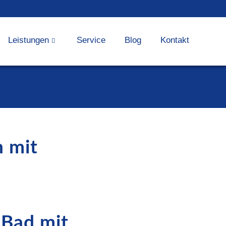
Leistungen
Service
Blog
Kontakt
 mit
 Bad mit