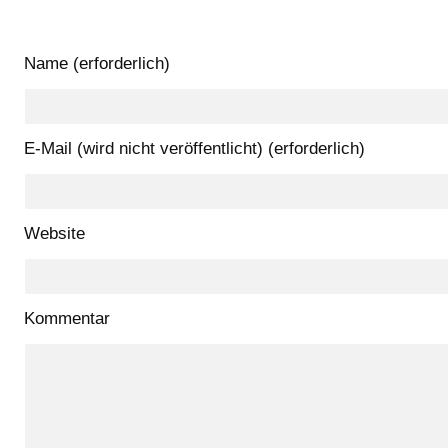
Name (erforderlich)
E-Mail (wird nicht veröffentlicht) (erforderlich)
Website
Kommentar