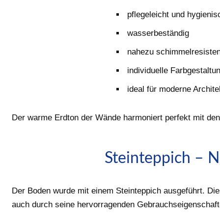
pflegeleicht und hygienis
wasserbeständig
nahezu schimmelresisten
individuelle Farbgestaltu
ideal für moderne Archite
Der warme Erdton der Wände harmoniert perfekt mit den 
Steinteppich – 
Der Boden wurde mit einem Steinteppich ausgeführt. Die
auch durch seine hervorragenden Gebrauchseigenschaft