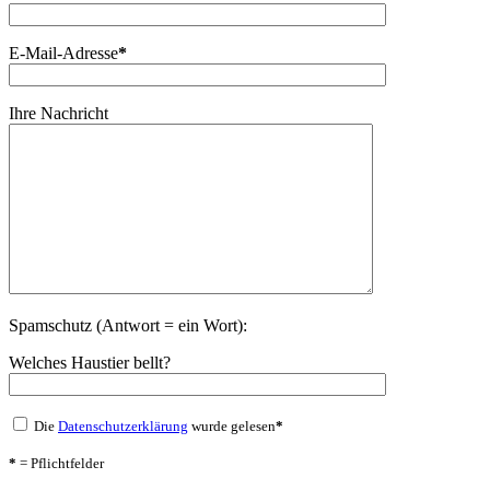
E-Mail-Adresse
*
Ihre Nachricht
Spamschutz (Antwort = ein Wort):
Welches Haustier bellt?
Die
Datenschutzerklärung
wurde gelesen
*
*
= Pflichtfelder