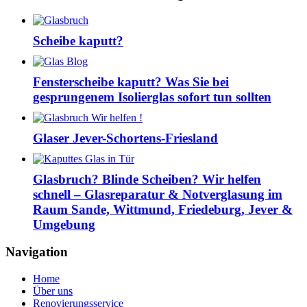
Scheibe kaputt?
Fensterscheibe kaputt? Was Sie bei
gesprungenem Isolierglas sofort tun sollten
Glaser Jever-Schortens-Friesland
Glasbruch? Blinde Scheiben? Wir helfen
schnell – Glasreparatur & Notverglasung im
Raum Sande, Wittmund, Friedeburg, Jever &
Umgebung
Navigation
Home
Über uns
Renovierungsservice