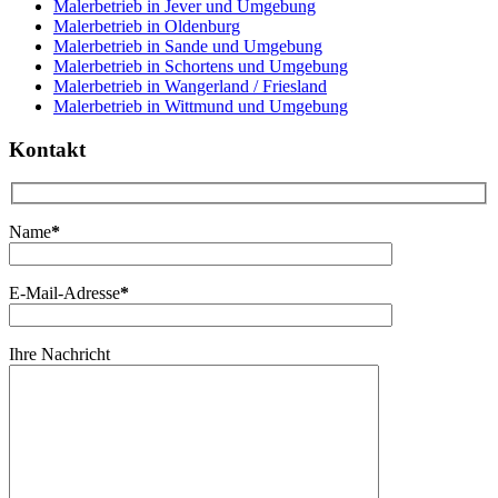
Malerbetrieb in Jever und Umgebung
Malerbetrieb in Oldenburg
Malerbetrieb in Sande und Umgebung
Malerbetrieb in Schortens und Umgebung
Malerbetrieb in Wangerland / Friesland
Malerbetrieb in Wittmund und Umgebung
Kontakt
Name
*
E-Mail-Adresse
*
Ihre Nachricht