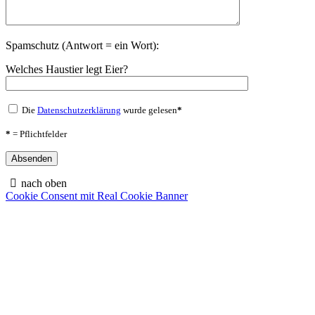
Spamschutz (Antwort = ein Wort):
Welches Haustier legt Eier?
Die
Datenschutzerklärung
wurde gelesen
*
*
= Pflichtfelder
nach oben
Cookie Consent mit Real Cookie Banner