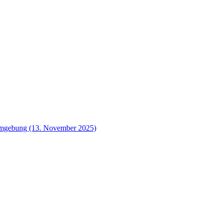
 Umgebung (13. November 2025)