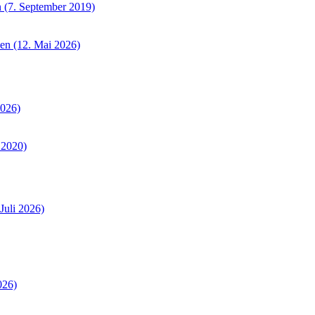
 (7. September 2019)
sen (12. Mai 2026)
2026)
 2020)
Juli 2026)
026)