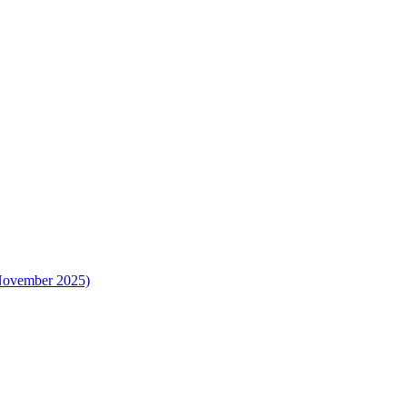
 November 2025)