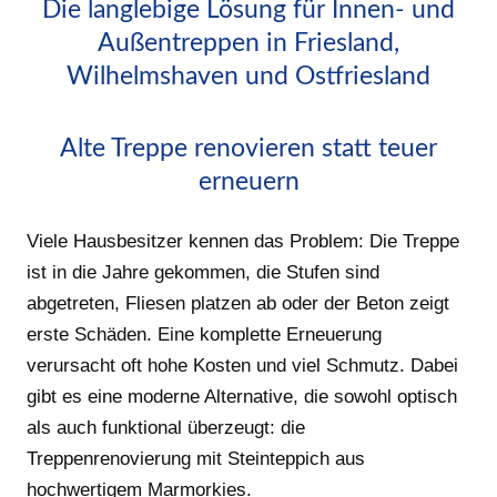
Die langlebige Lösung für Innen- und
Außentreppen in Friesland,
Wilhelmshaven und Ostfriesland
Alte Treppe renovieren statt teuer
erneuern
Viele Hausbesitzer kennen das Problem: Die Treppe
ist in die Jahre gekommen, die Stufen sind
abgetreten, Fliesen platzen ab oder der Beton zeigt
erste Schäden. Eine komplette Erneuerung
verursacht oft hohe Kosten und viel Schmutz. Dabei
gibt es eine moderne Alternative, die sowohl optisch
als auch funktional überzeugt: die
Treppenrenovierung mit Steinteppich aus
hochwertigem Marmorkies.