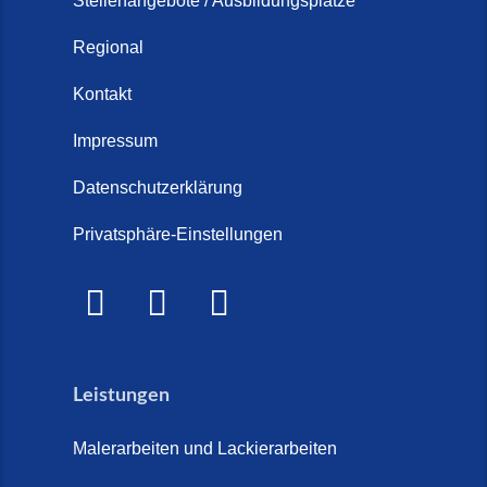
Stellenangebote / Ausbildungsplätze
Regional
Kontakt
Impressum
Datenschutzerklärung
Privatsphäre-Einstellungen
Leistungen
Malerarbeiten und Lackierarbeiten