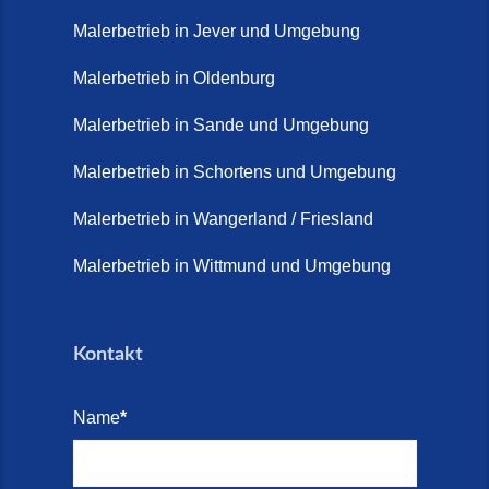
Malerbetrieb in Jever und Umgebung
Malerbetrieb in Oldenburg
Malerbetrieb in Sande und Umgebung
Malerbetrieb in Schortens und Umgebung
Malerbetrieb in Wangerland / Friesland
Malerbetrieb in Wittmund und Umgebung
Kontakt
Name
*