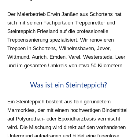
Der Malerbetrieb Erwin Janßen aus Schortens hat
sich mit seinen Fachportalen Treppenretter und
Steinteppich Friesland auf die professionelle
Treppensanierung spezialisiert. Wir renovieren
Treppen in Schortens, Wilhelmshaven, Jever,
Wittmund, Aurich, Emden, Varel, Westerstede, Leer
und im gesamten Umkreis von etwa 50 Kilometern.
Was ist ein Steinteppich?
Ein Steinteppich besteht aus fein gerundetem
Marmorkies, der mit einem hochwertigen Bindemittel
auf Polyurethan- oder Epoxidharzbasis vermischt
wird. Die Mischung wird direkt auf den vorhandenen
Untergrund aufgetragen und bildet eine fugenlose,