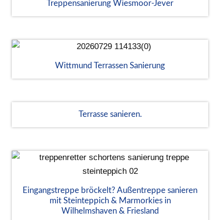
Treppensanierung Wiesmoor-Jever
Wittmund Terrassen Sanierung
Terrasse sanieren.
Eingangstreppe bröckelt? Außentreppe sanieren
mit Steinteppich & Marmorkies in
Wilhelmshaven & Friesland