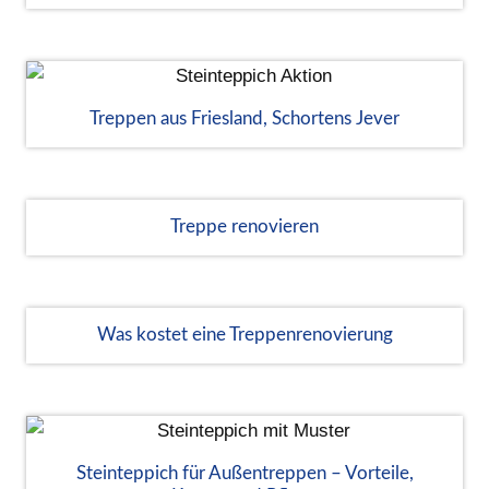
Treppen aus Friesland, Schortens Jever
Treppe renovieren
Was kostet eine Treppenrenovierung
Steinteppich für Außentreppen – Vorteile,