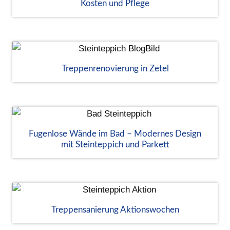
Kosten und Pflege
Treppenrenovierung in Zetel
Fugenlose Wände im Bad – Modernes Design
mit Steinteppich und Parkett
Treppensanierung Aktionswochen