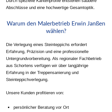
Durch spezielle Kantenprofile entstehen saubere
Abschlüsse und eine hochwertige Gesamtoptik.
Warum den Malerbetrieb Erwin Janßen
wählen?
Die Verlegung eines Steinteppichs erfordert
Erfahrung, Präzision und eine professionelle
Untergrundvorbereitung. Als regionaler Fachbetrieb
aus Schortens verfügen wir über langjährige
Erfahrung in der Treppensanierung und
Steinteppichverlegung.
Unsere Kunden profitieren von:
persönlicher Beratung vor Ort