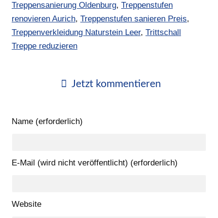
Treppensanierung Oldenburg
,
Treppenstufen
renovieren Aurich
,
Treppenstufen sanieren Preis
,
Treppenverkleidung Naturstein Leer
,
Trittschall
Treppe reduzieren
Jetzt kommentieren
Name (erforderlich)
E-Mail (wird nicht veröffentlicht) (erforderlich)
Website