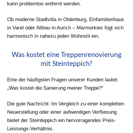
kann problemlos entfernt werden.
Ob moderne Stadtvilla in Oldenburg, Einfamilienhaus
in Varel oder Altbau in Aurich – Marmorkies fügt sich
harmonisch in nahezu jeden Wohnstil ein.
Was kostet eine Treppenrenovierung
mit Steinteppich?
Eine der häufigsten Fragen unserer Kunden lautet:
„Was kostet die Sanierung meiner Treppe?“
Die gute Nachricht: Im Vergleich zu einer kompletten
Neuerstellung oder einer aufwendigen Verfliesung
bietet der Steinteppich ein hervorragendes Preis-
Leistungs-Verhältnis.