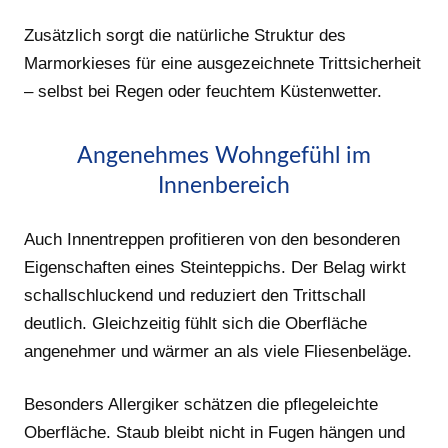
Zusätzlich sorgt die natürliche Struktur des
Marmorkieses für eine ausgezeichnete Trittsicherheit
– selbst bei Regen oder feuchtem Küstenwetter.
Angenehmes Wohngefühl im
Innenbereich
Auch Innentreppen profitieren von den besonderen
Eigenschaften eines Steinteppichs. Der Belag wirkt
schallschluckend und reduziert den Trittschall
deutlich. Gleichzeitig fühlt sich die Oberfläche
angenehmer und wärmer an als viele Fliesenbeläge.
Besonders Allergiker schätzen die pflegeleichte
Oberfläche. Staub bleibt nicht in Fugen hängen und