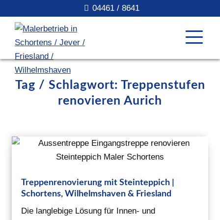
04461 / 8641
Tag / Schlagwort: Treppenstufen
renovieren Aurich
Treppenrenovierung mit Steinteppich |
Schortens, Wilhelmshaven & Friesland
Die langlebige Lösung für Innen- und