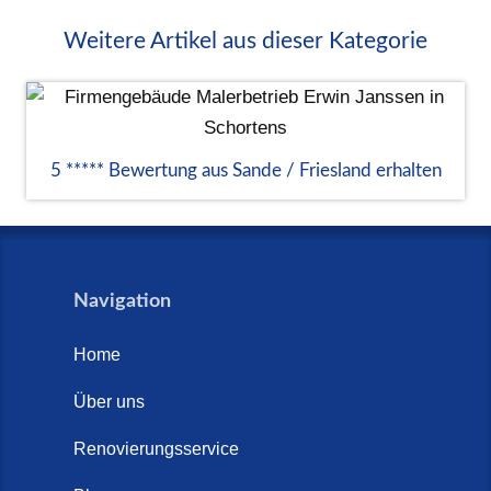
Weitere Artikel aus dieser Kategorie
5 ***** Bewertung aus Sande / Friesland erhalten
Navigation
Home
Über uns
Renovierungsservice