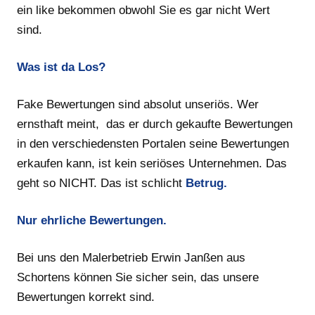
ein like bekommen obwohl Sie es gar nicht Wert
sind.
Was ist da Los?
Fake Bewertungen sind absolut unseriös. Wer
ernsthaft meint, das er durch gekaufte Bewertungen
in den verschiedensten Portalen seine Bewertungen
erkaufen kann, ist kein seriöses Unternehmen. Das
geht so NICHT. Das ist schlicht
Betrug.
Nur ehrliche Bewertungen.
Bei uns den Malerbetrieb Erwin Janßen aus
Schortens können Sie sicher sein, das unsere
Bewertungen korrekt sind.