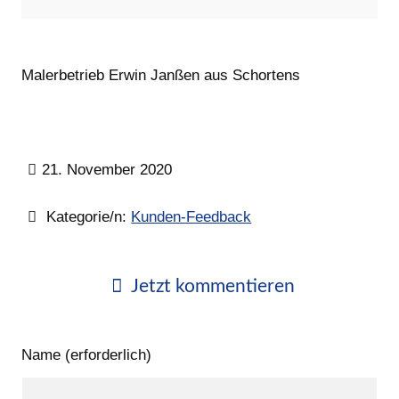
Malerbetrieb Erwin Janßen aus Schortens
21. November 2020
Kategorie/n:
Kunden-Feedback
Jetzt kommentieren
Name (erforderlich)