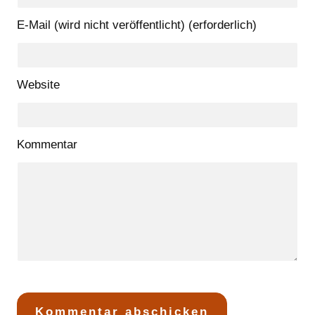
E-Mail (wird nicht veröffentlicht) (erforderlich)
Website
Kommentar