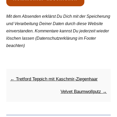
Mit dem Absenden erklärst Du Dich mit der Speicherung
und Verarbeitung Deiner Daten durch diese Website
einverstanden. Kommentare kannst Du jederzeit wieder
löschen lassen (Datenschutzerklärung im Footer
beachten)
← Tretford Teppich mit Kaschmir-Ziegenhaar
Velvet Baumwollputz →