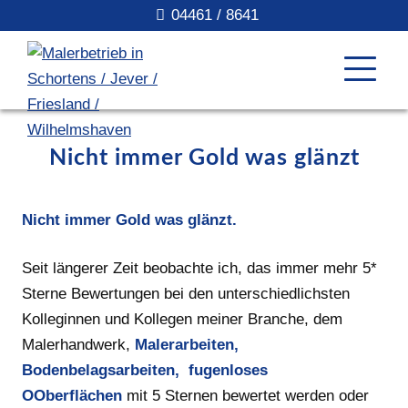
04461 / 8641
Nicht immer Gold was glänzt
Nicht immer Gold was glänzt.
Seit längerer Zeit beobachte ich, das immer mehr 5*
Sterne Bewertungen bei den unterschiedlichsten
Kolleginnen und Kollegen meiner Branche, dem
Malerhandwerk,
Malerarbeiten,
Bodenbelagsarbeiten, fugenloses
OOberflächen
mit 5 Sternen bewertet werden oder