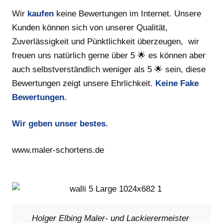
Wir
kaufen
keine Bewertungen im Internet. Unsere
Kunden können sich von unserer Qualität,
Zuverlässigkeit und Pünktlichkeit überzeugen, wir
freuen uns natürlich gerne über 5 🌟 es können aber
auch selbstverständlich weniger als 5 🌟 sein, diese
Bewertungen zeigt unsere Ehrlichkeit.
Keine Fake
Bewertungen.
Wir geben unser bestes.
www.maler-schortens.de
Holger Elbing Maler- und Lackierermeister