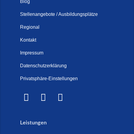
Blog
Stellenangebote / Ausbildungsplätze
Regional
Kontakt
Impressum
Datenschutzerklärung
Privatsphäre-Einstellungen
Leistungen