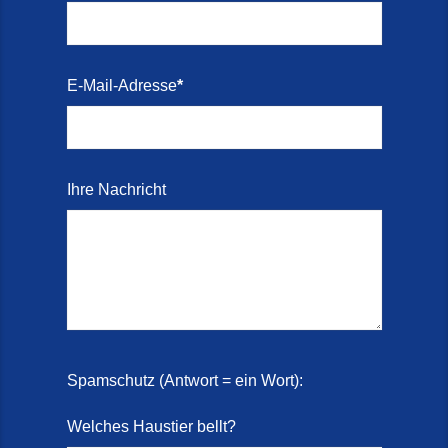
E-Mail-Adresse
*
Ihre Nachricht
Spamschutz (Antwort = ein Wort):
Welches Haustier bellt?