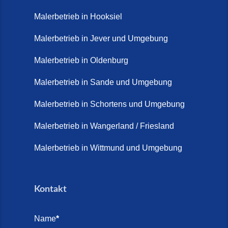
Malerbetrieb in Hooksiel
Malerbetrieb in Jever und Umgebung
Malerbetrieb in Oldenburg
Malerbetrieb in Sande und Umgebung
Malerbetrieb in Schortens und Umgebung
Malerbetrieb in Wangerland / Friesland
Malerbetrieb in Wittmund und Umgebung
Kontakt
Name
*