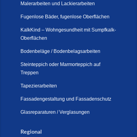
Malerarbeiten und Lackierarbeiten
Fugenlose Bäder, fugenlose Oberflächen
KalkKind – Wohngesundheit mit Sumpfkalk-
Oberflächen
Bodenbeläge / Bodenbelagsarbeiten
Steinteppich oder Marmorteppich auf
Treppen
Tapezierarbeiten
Fassadengestaltung und Fassadenschutz
Glasreparaturen / Verglasungen
Regional