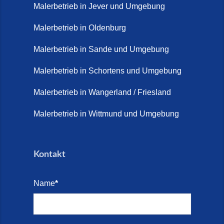
Malerbetrieb in Jever und Umgebung
Malerbetrieb in Oldenburg
Malerbetrieb in Sande und Umgebung
Malerbetrieb in Schortens und Umgebung
Malerbetrieb in Wangerland / Friesland
Malerbetrieb in Wittmund und Umgebung
Kontakt
Name
*