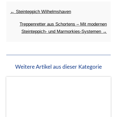
← Steinteppich Wilhelmshaven
Treppenretter aus Schortens – Mit modernen
Steinteppich- und Marmorkies-Systemen →
Weitere Artikel aus dieser Kategorie