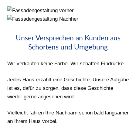
Unser Versprechen an Kunden aus
Schortens und Umgebung
Wir verkaufen keine Farbe. Wir schaffen Eindrücke.
Jedes Haus erzählt eine Geschichte. Unsere Aufgabe
ist es, dafür zu sorgen, dass diese Geschichte
wieder gerne angesehen wird.
Vielleicht fahren Ihre Nachbarn schon bald langsamer
an Ihrem Haus vorbei.