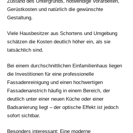
Zustand des Untergrunds, notwendige Vorarbeiten,
Gerüstkosten und natürlich die gewünschte
Gestaltung.
Viele Hausbesitzer aus Schortens und Umgebung
schätzen die Kosten deutlich höher ein, als sie
tatsächlich sind.
Bei einem durchschnittlichen Einfamilienhaus liegen
die Investitionen für eine professionelle
Fassadenreinigung und einen hochwertigen
Fassadenanstrich häufig in einem Bereich, der
deutlich unter einer neuen Küche oder einer
Badsanierung liegt – der optische Effekt ist jedoch
sofort sichtbar.
Besonders interessant: Eine moderne