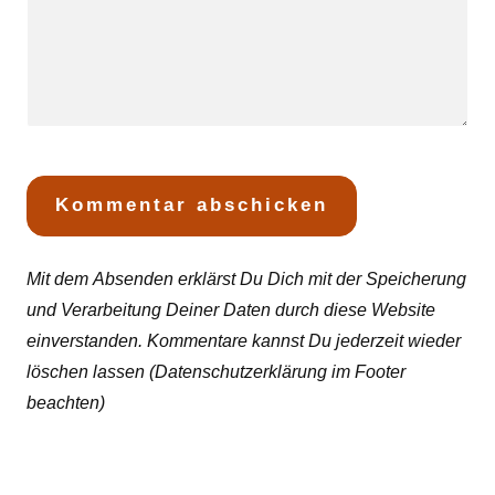
Mit dem Absenden erklärst Du Dich mit der Speicherung
und Verarbeitung Deiner Daten durch diese Website
einverstanden. Kommentare kannst Du jederzeit wieder
löschen lassen (Datenschutzerklärung im Footer
beachten)