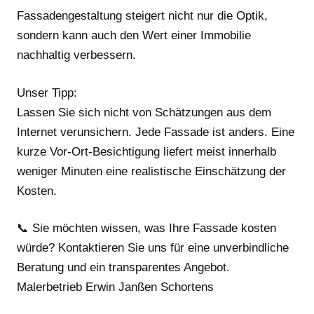
Fassadengestaltung steigert nicht nur die Optik,
sondern kann auch den Wert einer Immobilie
nachhaltig verbessern.
Unser Tipp:
Lassen Sie sich nicht von Schätzungen aus dem
Internet verunsichern. Jede Fassade ist anders. Eine
kurze Vor-Ort-Besichtigung liefert meist innerhalb
weniger Minuten eine realistische Einschätzung der
Kosten.
📞 Sie möchten wissen, was Ihre Fassade kosten
würde? Kontaktieren Sie uns für eine unverbindliche
Beratung und ein transparentes Angebot.
Malerbetrieb Erwin Janßen Schortens