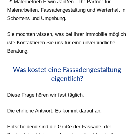
📍 Malerbetrieb Erwin Janßen – Ihr Partner für
Malerarbeiten, Fassadengestaltung und Werterhalt in
Schortens und Umgebung.
Sie möchten wissen, was bei Ihrer Immobilie möglich
ist? Kontaktieren Sie uns für eine unverbindliche
Beratung.
Was kostet eine Fassadengestaltung
eigentlich?
Diese Frage hören wir fast täglich.
Die ehrliche Antwort: Es kommt darauf an.
Entscheidend sind die Größe der Fassade, der