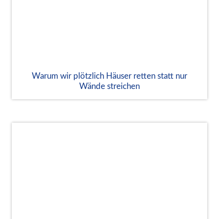
Warum wir plötzlich Häuser retten statt nur
Wände streichen