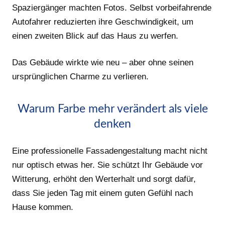
Spaziergänger machten Fotos. Selbst vorbeifahrende
Autofahrer reduzierten ihre Geschwindigkeit, um
einen zweiten Blick auf das Haus zu werfen.
Das Gebäude wirkte wie neu – aber ohne seinen
ursprünglichen Charme zu verlieren.
Warum Farbe mehr verändert als viele
denken
Eine professionelle Fassadengestaltung macht nicht
nur optisch etwas her. Sie schützt Ihr Gebäude vor
Witterung, erhöht den Werterhalt und sorgt dafür,
dass Sie jeden Tag mit einem guten Gefühl nach
Hause kommen.