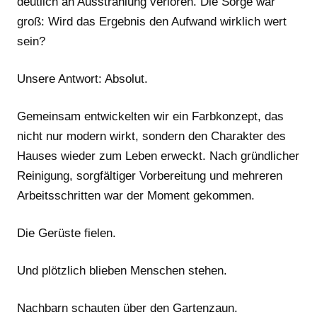
deutlich an Ausstrahlung verloren. Die Sorge war
groß: Wird das Ergebnis den Aufwand wirklich wert
sein?
Unsere Antwort: Absolut.
Gemeinsam entwickelten wir ein Farbkonzept, das
nicht nur modern wirkt, sondern den Charakter des
Hauses wieder zum Leben erweckt. Nach gründlicher
Reinigung, sorgfältiger Vorbereitung und mehreren
Arbeitsschritten war der Moment gekommen.
Die Gerüste fielen.
Und plötzlich blieben Menschen stehen.
Nachbarn schauten über den Gartenzaun.