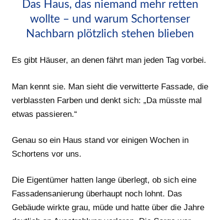
Das Haus, das niemand mehr retten
wollte – und warum Schortenser
Nachbarn plötzlich stehen blieben
Es gibt Häuser, an denen fährt man jeden Tag vorbei.
Man kennt sie. Man sieht die verwitterte Fassade, die
verblassten Farben und denkt sich: „Da müsste mal
etwas passieren.“
Genau so ein Haus stand vor einigen Wochen in
Schortens vor uns.
Die Eigentümer hatten lange überlegt, ob sich eine
Fassadensanierung überhaupt noch lohnt. Das
Gebäude wirkte grau, müde und hatte über die Jahre