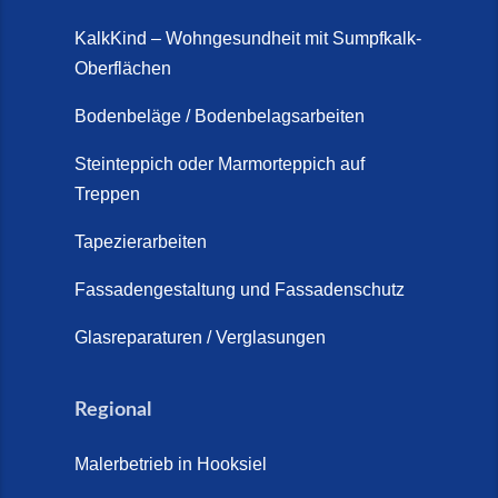
KalkKind – Wohngesundheit mit Sumpfkalk-
Oberflächen
Bodenbeläge / Bodenbelagsarbeiten
Steinteppich oder Marmorteppich auf
Treppen
Tapezierarbeiten
Fassadengestaltung und Fassadenschutz
Glasreparaturen / Verglasungen
Regional
Malerbetrieb in Hooksiel