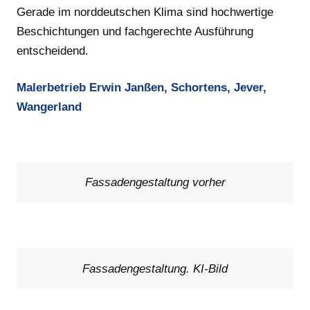
Gerade im norddeutschen Klima sind hochwertige
Beschichtungen und fachgerechte Ausführung
entscheidend.
Malerbetrieb Erwin Janßen, Schortens, Jever,
Wangerland
Fassadengestaltung vorher
Fassadengestaltung. KI-Bild