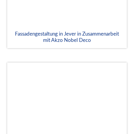
Fassadengestaltung in Jever in Zusammenarbeit
mit Akzo Nobel Deco