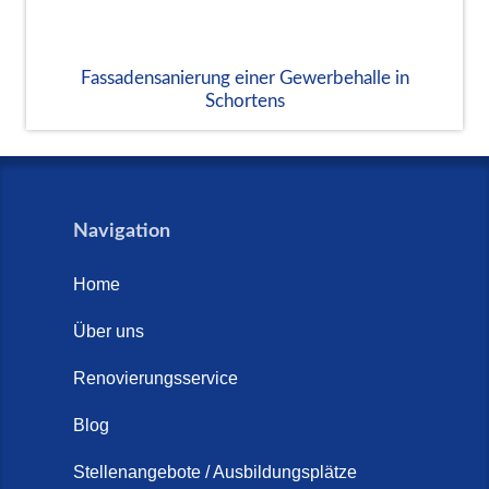
Fassadensanierung einer Gewerbehalle in
Schortens
Navigation
Home
Über uns
Renovierungsservice
Blog
Stellenangebote / Ausbildungsplätze