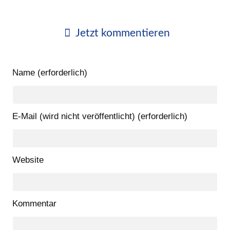
Jetzt kommentieren
Name (erforderlich)
E-Mail (wird nicht veröffentlicht) (erforderlich)
Website
Kommentar