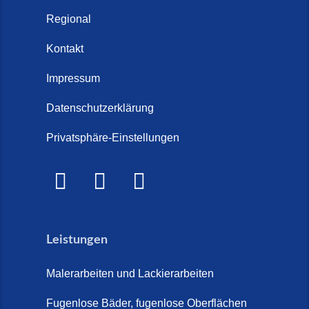
Regional
Kontakt
Impressum
Datenschutzerklärung
Privatsphäre-Einstellungen
Leistungen
Malerarbeiten und Lackierarbeiten
Fugenlose Bäder, fugenlose Oberflächen