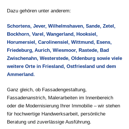
Dazu gehören unter anderem:
Schortens, Jever, Wilhelmshaven, Sande, Zetel,
Bockhorn, Varel, Wangerland, Hooksiel,
Horumersiel, Carolinensiel, Wittmund, Esens,
Friedeburg, Aurich, Wiesmoor, Rastede, Bad
Zwischenahn, Westerstede, Oldenburg sowie viele
weitere Orte in Friesland, Ostfriesland und dem
Ammerland.
Ganz gleich, ob Fassadengestaltung,
Fassadenanstrich, Malerarbeiten im Innenbereich
oder die Modernisierung Ihrer Immobilie – wir stehen
für hochwertige Handwerksarbeit, persönliche
Beratung und zuverlässige Ausführung.