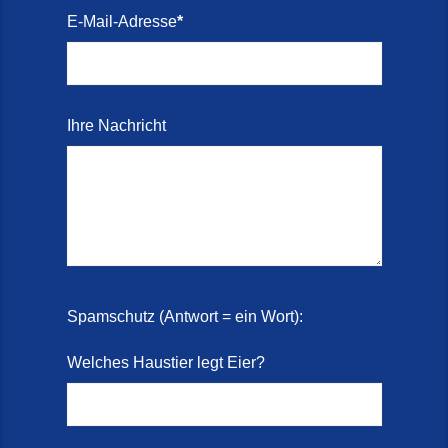
E-Mail-Adresse
*
Ihre Nachricht
Spamschutz (Antwort = ein Wort):
Welches Haustier legt Eier?