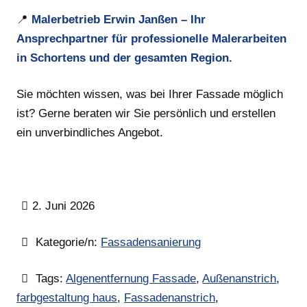
📍
Malerbetrieb Erwin Janßen – Ihr
Ansprechpartner für professionelle Malerarbeiten
in Schortens und der gesamten Region.
Sie möchten wissen, was bei Ihrer Fassade möglich
ist? Gerne beraten wir Sie persönlich und erstellen
ein unverbindliches Angebot.
2. Juni 2026
Kategorie/n:
Fassadensanierung
Tags:
Algenentfernung Fassade
,
Außenanstrich
,
farbgestaltung haus
,
Fassadenanstrich
,