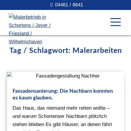
04461 / 8641
Tag / Schlagwort: Malerarbeiten
Fassadensanierung: Die Nachbarn konnten
es kaum glauben.
Das Haus, das niemand mehr retten wollte –
und warum Schortenser Nachbarn plötzlich
stehen blieben Es gibt Häuser, an denen fährt