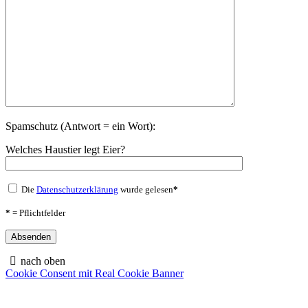
Spamschutz (Antwort = ein Wort):
Welches Haustier legt Eier?
Die
Datenschutzerklärung
wurde gelesen
*
*
= Pflichtfelder
nach oben
Cookie Consent mit Real Cookie Banner