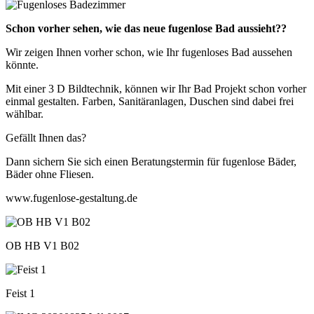
Schon vorher sehen, wie das neue fugenlose Bad aussieht??
Wir zeigen Ihnen vorher schon, wie Ihr fugenloses Bad aussehen
könnte.
Mit einer 3 D Bildtechnik, können wir Ihr Bad Projekt schon vorher
einmal gestalten. Farben, Sanitäranlagen, Duschen sind dabei frei
wählbar.
Gefällt Ihnen das?
Dann sichern Sie sich einen Beratungstermin für fugenlose Bäder,
Bäder ohne Fliesen.
www.fugenlose-gestaltung.de
OB HB V1 B02
Feist 1