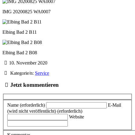
IMG 20200825 WA0007
Elbing Bad 2 B11
Elbing Bad 2 B08
10. November 2020
Kategorie/n:
Service
Jetzt kommentieren
Name (erforderlich)
E-Mail
(wird nicht veröffentlicht) (erforderlich)
Website
Kommentar