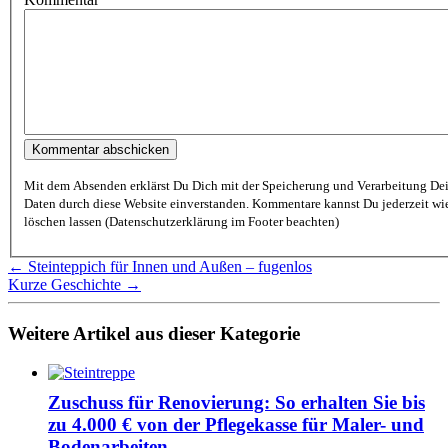
Mit dem Absenden erklärst Du Dich mit der Speicherung und Verarbeitung De
Daten durch diese Website einverstanden. Kommentare kannst Du jederzeit wieder
löschen lassen (Datenschutzerklärung im Footer beachten)
← Steinteppich für Innen und Außen – fugenlos
Kurze Geschichte →
Weitere Artikel aus dieser Kategorie
Zuschuss für Renovierung: So erhalten Sie bis
zu 4.000 € von der Pflegekasse für Maler- und
Bodenarbeiten