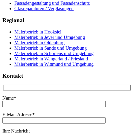
Fassadengestaltung und Fassadenschutz
Glasreparaturen / Verglasungen
Regional
Malerbetrieb in Hooksiel
Malerbetrieb in Jever und Umgebung
Malerbetrieb in Oldenburg
Malerbetrieb in Sande und Umgebung
Malerbetrieb in Schortens und Umgebung
Malerbetrieb in Wangerland / Friesland
Malerbetrieb in Wittmund und Umgebung
Kontakt
Name
*
E-Mail-Adresse
*
Ihre Nachricht