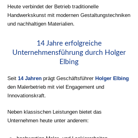
Heute verbindet der Betrieb traditionelle
Handwerkskunst mit modernen Gestaltungstechniken
und nachhaltigen Materialien.
14 Jahre erfolgreiche
Unternehmensführung durch Holger
Elbing
Seit
14 Jahren
prägt Geschäftsführer
Holger Elbing
den Malerbetrieb mit viel Engagement und
Innovationskraft.
Neben klassischen Leistungen bietet das
Unternehmen heute unter anderem: