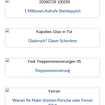
1 Millionen Aufrufe Steinteppich
Glasbruch? Glaser Schortens
Treppenrenovierung
Warum Ihr Maler (k)einen Porsche oder Ferrari