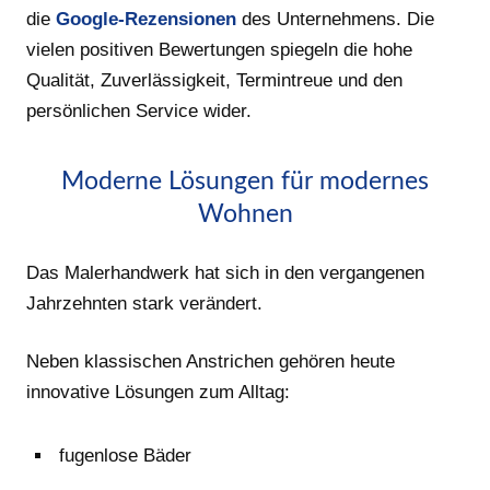
die
Google-Rezensionen
des Unternehmens. Die
vielen positiven Bewertungen spiegeln die hohe
Qualität, Zuverlässigkeit, Termintreue und den
persönlichen Service wider.
Moderne Lösungen für modernes
Wohnen
Das Malerhandwerk hat sich in den vergangenen
Jahrzehnten stark verändert.
Neben klassischen Anstrichen gehören heute
innovative Lösungen zum Alltag:
fugenlose Bäder