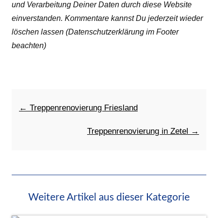
und Verarbeitung Deiner Daten durch diese Website
einverstanden. Kommentare kannst Du jederzeit wieder
löschen lassen (Datenschutzerklärung im Footer
beachten)
← Treppenrenovierung Friesland
Treppenrenovierung in Zetel →
Weitere Artikel aus dieser Kategorie