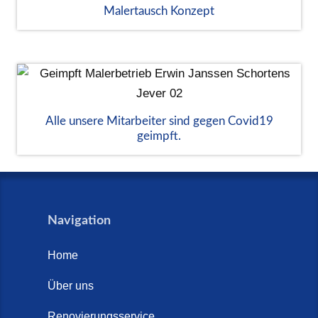
Malertausch Konzept
Alle unsere Mitarbeiter sind gegen Covid19
geimpft.
Navigation
Home
Über uns
Renovierungsservice