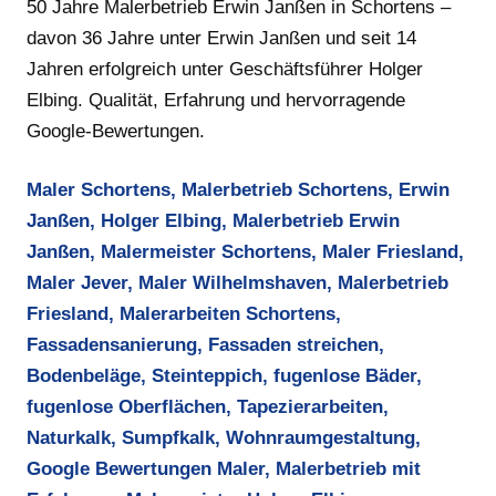
50 Jahre Malerbetrieb Erwin Janßen in Schortens –
davon 36 Jahre unter Erwin Janßen und seit 14
Jahren erfolgreich unter Geschäftsführer Holger
Elbing. Qualität, Erfahrung und hervorragende
Google-Bewertungen.
Maler Schortens, Malerbetrieb Schortens, Erwin
Janßen, Holger Elbing, Malerbetrieb Erwin
Janßen, Malermeister Schortens, Maler Friesland,
Maler Jever, Maler Wilhelmshaven, Malerbetrieb
Friesland, Malerarbeiten Schortens,
Fassadensanierung, Fassaden streichen,
Bodenbeläge, Steinteppich, fugenlose Bäder,
fugenlose Oberflächen, Tapezierarbeiten,
Naturkalk, Sumpfkalk, Wohnraumgestaltung,
Google Bewertungen Maler, Malerbetrieb mit