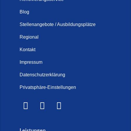
Blog
Stellenangebote / Ausbildungsplätze
Regional
Kontakt
Impressum
Datenschutzerklärung
Privatsphäre-Einstellungen
Leistungen