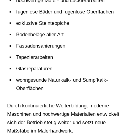
hochwertige Maler- und Lackierarbeiten
fugenlose Bäder und fugenlose Oberflächen
exklusive Steinteppiche
Bodenbeläge aller Art
Fassadensanierungen
Tapezierarbeiten
Glasreparaturen
wohngesunde Naturkalk- und Sumpfkalk-
Oberflächen
Durch kontinuierliche Weiterbildung, moderne
Maschinen und hochwertige Materialien entwickelt
sich der Betrieb stetig weiter und setzt neue
Maßstäbe im Malerhandwerk.