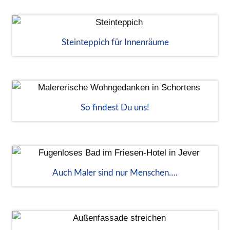
Steinteppich für Innenräume
So findest Du uns!
Auch Maler sind nur Menschen….