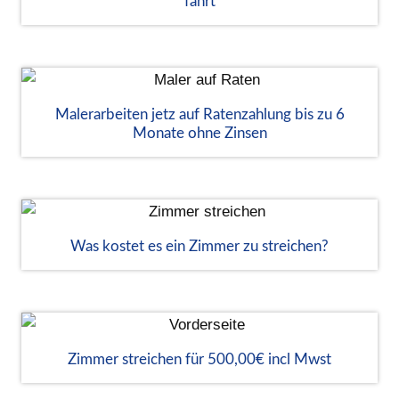
fährt
Malerarbeiten jetz auf Ratenzahlung bis zu 6
Monate ohne Zinsen
Was kostet es ein Zimmer zu streichen?
Zimmer streichen für 500,00€ incl Mwst