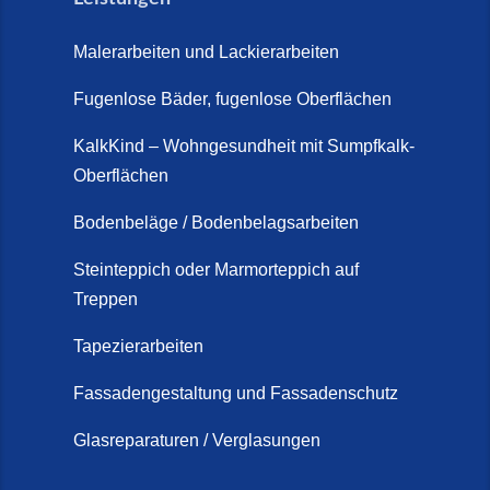
Malerarbeiten und Lackierarbeiten
Fugenlose Bäder, fugenlose Oberflächen
KalkKind – Wohngesundheit mit Sumpfkalk-
Oberflächen
Bodenbeläge / Bodenbelagsarbeiten
Steinteppich oder Marmorteppich auf
Treppen
Tapezierarbeiten
Fassadengestaltung und Fassadenschutz
Glasreparaturen / Verglasungen