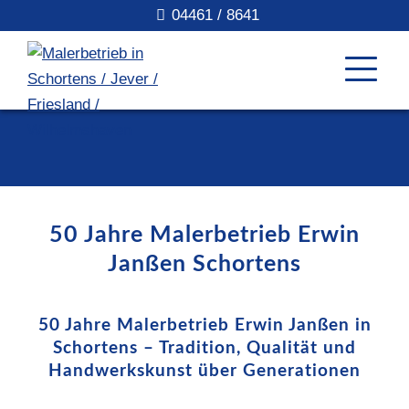
04461 / 8641
50 Jahre Malerbetrieb Erwin
Janßen Schortens
50 Jahre Malerbetrieb Erwin Janßen in
Schortens – Tradition, Qualität und
Handwerkskunst über Generationen