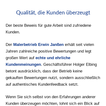
Qualität, die Kunden überzeugt
Der beste Beweis für gute Arbeit sind zufriedene
Kunden.
Der
Malerbetrieb Erwin Janßen
erhält seit vielen
Jahren zahlreiche positive Bewertungen und legt
großen Wert auf
echte und ehrliche
Kundenmeinungen
. Geschäftsführer Holger Elbing
betont ausdrücklich, dass der Betrieb keine
gekauften Bewertungen nutzt, sondern ausschließlich
auf authentisches Kundenfeedback setzt.
Wenn Sie sich selbst von den Erfahrungen anderer
Kunden überzeugen möchten, lohnt sich ein Blick auf