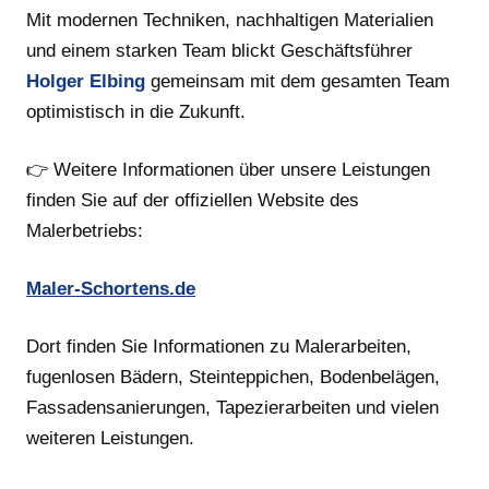
Mit modernen Techniken, nachhaltigen Materialien
und einem starken Team blickt Geschäftsführer
Holger Elbing
gemeinsam mit dem gesamten Team
optimistisch in die Zukunft.
👉 Weitere Informationen über unsere Leistungen
finden Sie auf der offiziellen Website des
Malerbetriebs:
Maler-Schortens.de
Dort finden Sie Informationen zu Malerarbeiten,
fugenlosen Bädern, Steinteppichen, Bodenbelägen,
Fassadensanierungen, Tapezierarbeiten und vielen
weiteren Leistungen.