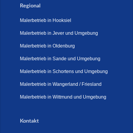
Regional
Malerbetrieb in Hooksiel
Malerbetrieb in Jever und Umgebung
Malerbetrieb in Oldenburg
Malerbetrieb in Sande und Umgebung
Malerbetrieb in Schortens und Umgebung
Malerbetrieb in Wangerland / Friesland
Malerbetrieb in Wittmund und Umgebung
Kontakt