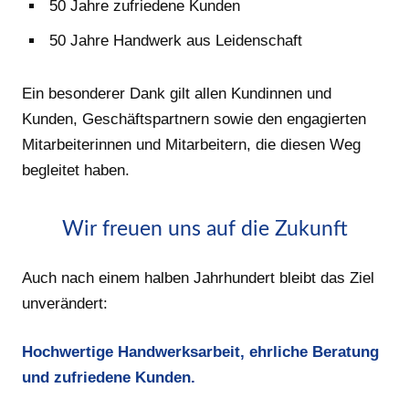
50 Jahre zufriedene Kunden
50 Jahre Handwerk aus Leidenschaft
Ein besonderer Dank gilt allen Kundinnen und
Kunden, Geschäftspartnern sowie den engagierten
Mitarbeiterinnen und Mitarbeitern, die diesen Weg
begleitet haben.
Wir freuen uns auf die Zukunft
Auch nach einem halben Jahrhundert bleibt das Ziel
unverändert:
Hochwertige Handwerksarbeit, ehrliche Beratung
und zufriedene Kunden.