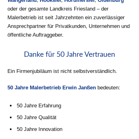
Wangerland
,
Hooksiel
,
Horumersiel
,
Oldenburg
oder der gesamte Landkreis Friesland – der
Malerbetrieb ist seit Jahrzehnten ein zuverlässiger
Ansprechpartner für Privatkunden, Unternehmen und
öffentliche Auftraggeber.
Danke für 50 Jahre Vertrauen
Ein Firmenjubiläum ist nicht selbstverständlich.
50 Jahre Malerbetrieb Erwin Janßen
bedeuten:
50 Jahre Erfahrung
50 Jahre Qualität
50 Jahre Innovation