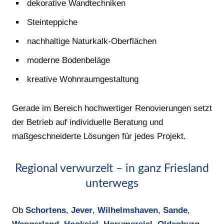
dekorative Wandtechniken
Steinteppiche
nachhaltige Naturkalk-Oberflächen
moderne Bodenbeläge
kreative Wohnraumgestaltung
Gerade im Bereich hochwertiger Renovierungen setzt
der Betrieb auf individuelle Beratung und
maßgeschneiderte Lösungen für jedes Projekt.
Regional verwurzelt – in ganz Friesland
unterwegs
Ob
Schortens
,
Jever
,
Wilhelmshaven
,
Sande
,