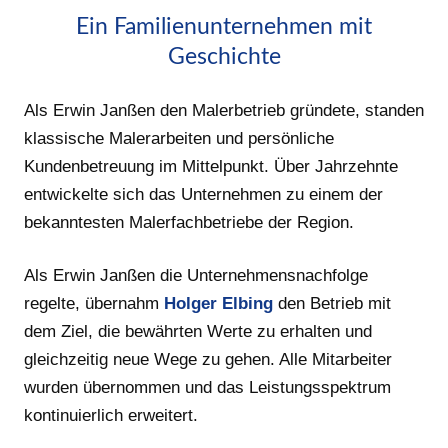
Ein Familienunternehmen mit
Geschichte
Als Erwin Janßen den Malerbetrieb gründete, standen
klassische Malerarbeiten und persönliche
Kundenbetreuung im Mittelpunkt. Über Jahrzehnte
entwickelte sich das Unternehmen zu einem der
bekanntesten Malerfachbetriebe der Region.
Als Erwin Janßen die Unternehmensnachfolge
regelte, übernahm
Holger Elbing
den Betrieb mit
dem Ziel, die bewährten Werte zu erhalten und
gleichzeitig neue Wege zu gehen. Alle Mitarbeiter
wurden übernommen und das Leistungsspektrum
kontinuierlich erweitert.