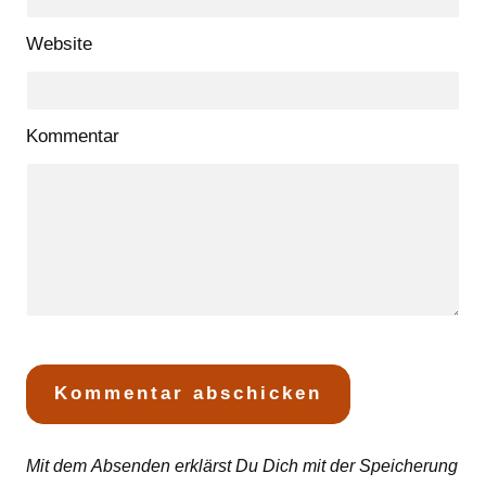
Website
Kommentar
Mit dem Absenden erklärst Du Dich mit der Speicherung