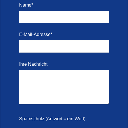
Name
*
E-Mail-Adresse
*
Ihre Nachricht
Spamschutz (Antwort = ein Wort):