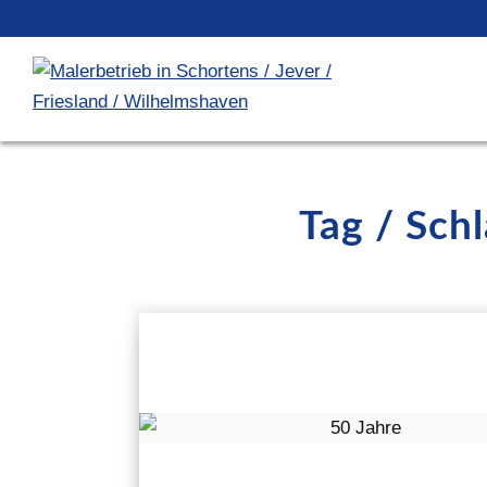
Tag / Sch