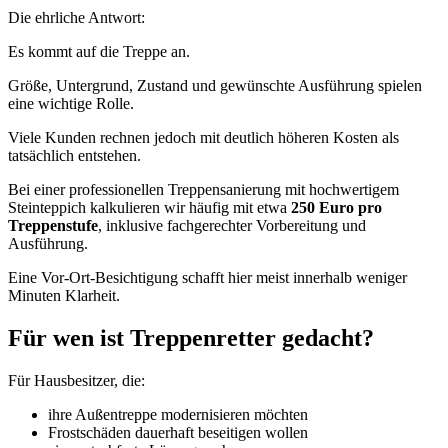
Die ehrliche Antwort:
Es kommt auf die Treppe an.
Größe, Untergrund, Zustand und gewünschte Ausführung spielen
eine wichtige Rolle.
Viele Kunden rechnen jedoch mit deutlich höheren Kosten als
tatsächlich entstehen.
Bei einer professionellen Treppensanierung mit hochwertigem
Steinteppich kalkulieren wir häufig mit etwa
250 Euro pro
Treppenstufe
, inklusive fachgerechter Vorbereitung und
Ausführung.
Eine Vor-Ort-Besichtigung schafft hier meist innerhalb weniger
Minuten Klarheit.
Für wen ist Treppenretter gedacht?
Für Hausbesitzer, die:
ihre Außentreppe modernisieren möchten
Frostschäden dauerhaft beseitigen wollen