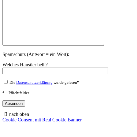
Spamschutz (Antwort = ein Wort):
Welches Haustier bellt?
Die
Datenschutzerklärung
wurde gelesen
*
*
= Pflichtfelder
nach oben
Cookie Consent mit Real Cookie Banner