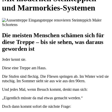
und Marmorkies-Systemen
Die meisten Menschen schämen sich für
diese Treppe – bis sie sehen, was daraus
geworden ist
Jeder kennt sie.
Diese eine Treppe am Haus.
Die Stufen sind fleckig. Die Fliesen springen ab. Im Winter wird sie
rutschig. Im Sommer sieht sie aus wie aus den 90ern.
Und jedes Mal, wenn Besuch kommt, denkt man sich:
„Eigentlich müsste da mal etwas gemacht werden.“
Doch dann kommt sofort die nächste Frage: