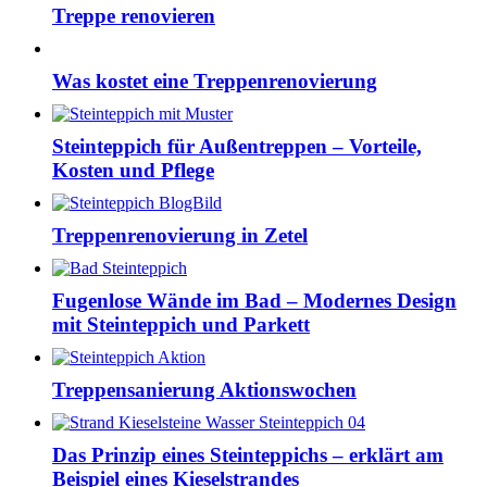
Treppe renovieren
Was kostet eine Treppenrenovierung
Steinteppich für Außentreppen – Vorteile,
Kosten und Pflege
Treppenrenovierung in Zetel
Fugenlose Wände im Bad – Modernes Design
mit Steinteppich und Parkett
Treppensanierung Aktionswochen
Das Prinzip eines Steinteppichs – erklärt am
Beispiel eines Kieselstrandes