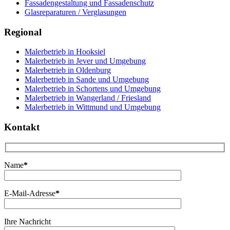
Fassadengestaltung und Fassadenschutz
Glasreparaturen / Verglasungen
Regional
Malerbetrieb in Hooksiel
Malerbetrieb in Jever und Umgebung
Malerbetrieb in Oldenburg
Malerbetrieb in Sande und Umgebung
Malerbetrieb in Schortens und Umgebung
Malerbetrieb in Wangerland / Friesland
Malerbetrieb in Wittmund und Umgebung
Kontakt
Name
*
E-Mail-Adresse
*
Ihre Nachricht