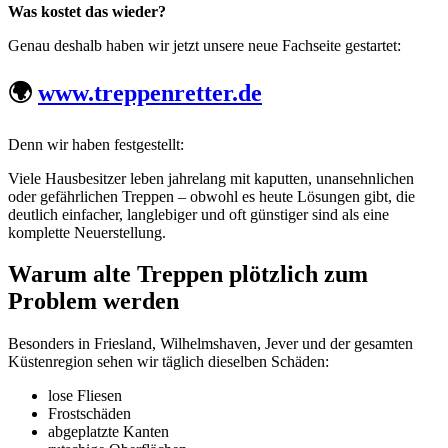
Was kostet das wieder?
Genau deshalb haben wir jetzt unsere neue Fachseite gestartet:
🌍
www.treppenretter.de
Denn wir haben festgestellt:
Viele Hausbesitzer leben jahrelang mit kaputten, unansehnlichen
oder gefährlichen Treppen – obwohl es heute Lösungen gibt, die
deutlich einfacher, langlebiger und oft günstiger sind als eine
komplette Neuerstellung.
Warum alte Treppen plötzlich zum
Problem werden
Besonders in Friesland, Wilhelmshaven, Jever und der gesamten
Küstenregion sehen wir täglich dieselben Schäden:
lose Fliesen
Frostschäden
abgeplatzte Kanten