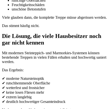
rutschige Oberflächen
Feuchtigkeitsschäden
unschöne Betonstufen
Viele glauben dann, die komplette Treppe müsse abgerissen werden.
Das stimmt häufig nicht.
Die Lösung, die viele Hausbesitzer noch
gar nicht kennen
Mit modernen Steinteppich- und Marmorkies-Systemen können
bestehende Treppen in vielen Fällen erhalten und hochwertig saniert
werden.
Das Ergebnis:
✔ moderne Natursteinoptik
✔ rutschhemmende Oberfläche
✔ wetterfest und frostsicher
✔ keine losen Fliesen mehr
✔ extrem langlebig
✔ deutlich hochwertiger Gesamteindruck