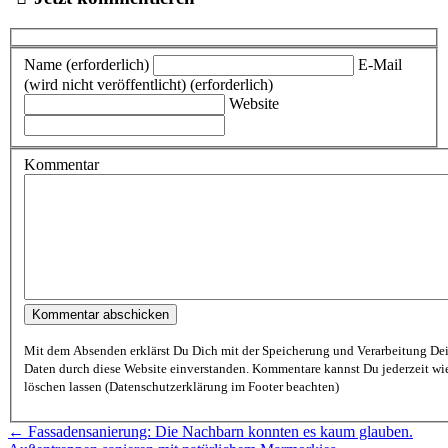
Name (erforderlich)
E-Mail
(wird nicht veröffentlicht) (erforderlich)
Website
Kommentar
Mit dem Absenden erklärst Du Dich mit der Speicherung und Verarbeitung De
Daten durch diese Website einverstanden. Kommentare kannst Du jederzeit wieder
löschen lassen (Datenschutzerklärung im Footer beachten)
← Fassadensanierung: Die Nachbarn konnten es kaum glauben.