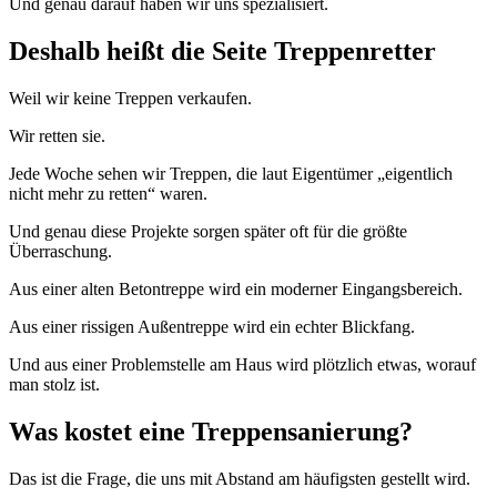
Und genau darauf haben wir uns spezialisiert.
Deshalb heißt die Seite Treppenretter
Weil wir keine Treppen verkaufen.
Wir retten sie.
Jede Woche sehen wir Treppen, die laut Eigentümer „eigentlich
nicht mehr zu retten“ waren.
Und genau diese Projekte sorgen später oft für die größte
Überraschung.
Aus einer alten Betontreppe wird ein moderner Eingangsbereich.
Aus einer rissigen Außentreppe wird ein echter Blickfang.
Und aus einer Problemstelle am Haus wird plötzlich etwas, worauf
man stolz ist.
Was kostet eine Treppensanierung?
Das ist die Frage, die uns mit Abstand am häufigsten gestellt wird.