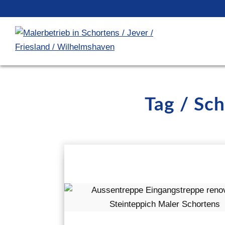
Tag / Sc