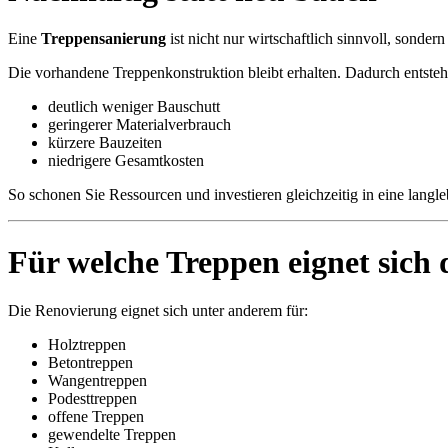
Eine
Treppensanierung
ist nicht nur wirtschaftlich sinnvoll, sondern
Die vorhandene Treppenkonstruktion bleibt erhalten. Dadurch entsteh
deutlich weniger Bauschutt
geringerer Materialverbrauch
kürzere Bauzeiten
niedrigere Gesamtkosten
So schonen Sie Ressourcen und investieren gleichzeitig in eine langl
Für welche Treppen eignet sich
Die Renovierung eignet sich unter anderem für:
Holztreppen
Betontreppen
Wangentreppen
Podesttreppen
offene Treppen
gewendelte Treppen