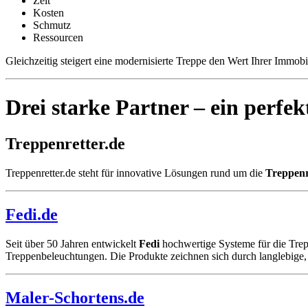
Zeit
Kosten
Schmutz
Ressourcen
Gleichzeitig steigert eine modernisierte Treppe den Wert Ihrer Immobi
Drei starke Partner – ein perfek
Treppenretter.de
Treppenretter.de steht für innovative Lösungen rund um die
Treppen
Fedi.de
Seit über 50 Jahren entwickelt
Fedi
hochwertige Systeme für die Tre
Treppenbeleuchtungen. Die Produkte zeichnen sich durch langlebige,
Maler-Schortens.de