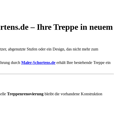
rtens.de – Ihre Treppe in neuem
atzer, abgenutzte Stufen oder ein Design, das nicht mehr zum
ührung durch
Maler-Schortens.de
erhält Ihre bestehende Treppe ein
nelle
Treppenrenovierung
bleibt die vorhandene Konstruktion