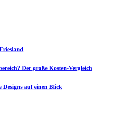
Friesland
ereich? Der große Kosten-Vergleich
 Designs auf einen Blick