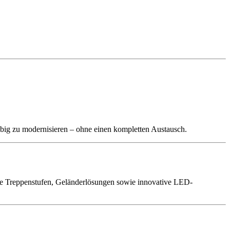
glebig zu modernisieren – ohne einen kompletten Austausch.
te Treppenstufen, Geländerlösungen sowie innovative LED-