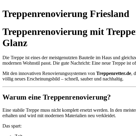
Treppenrenovierung Friesland
Treppenrenovierung mit Treppen
Glanz
Die Treppe ist eines der meistgenutzten Bauteile im Haus und gleichz
modernen Wohnstil passt. Die gute Nachricht: Eine neue Treppe ist oft
Mit den innovativen Renovierungssystemen von
Treppenretter.de
, 
völlig neues Erscheinungsbild – schnell, sauber und nachhaltig.
Warum eine Treppenrenovierung?
Eine stabile Treppe muss nicht komplett ersetzt werden. In den meisten
erhalten und wird mit modernen Materialien neu verkleidet.
Das spart: