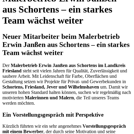
aus Schortens – ein starkes
Team wächst weiter
Neuer Mitarbeiter beim Malerbetrieb
Erwin Janßen aus Schortens – ein starkes
Team wächst weiter
Der
Malerbetrieb Erwin Janßen aus Schortens im Landkreis
Friesland
steht seit vielen Jahren für Qualität, Zuverlässigkeit und
saubere Arbeit. Mit Leidenschaft für Farbe, Oberflächen und
Gestaltung setzen wir Projekte für Privat- und Gewerbekunden in
Schortens, Friesland, Jever und Wilhelmshaven
um. Damit wir
unseren hohen Standard halten können, suchen wir regelmäßig nach
motivierten
Malerinnen und Malern
, die Teil unseres Teams
werden möchten.
Ein Vorstellungsgespräch mit Perspektive
Kürzlich führten wir ein sehr angenehmes
Vorstellungsgespräch
mit einem Bewerber
, der durch seine Motivation und seine