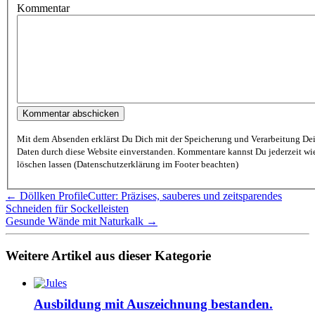
Kommentar
Mit dem Absenden erklärst Du Dich mit der Speicherung und Verarbeitung De
Daten durch diese Website einverstanden. Kommentare kannst Du jederzeit wieder
löschen lassen (Datenschutzerklärung im Footer beachten)
← Döllken ProfileCutter: Präzises, sauberes und zeitsparendes
Schneiden für Sockelleisten
Gesunde Wände mit Naturkalk →
Weitere Artikel aus dieser Kategorie
Ausbildung mit Auszeichnung bestanden.