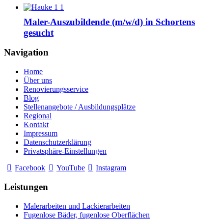
Maler-Auszubildende (m/w/d) in Schortens
gesucht
Navigation
Home
Über uns
Renovierungsservice
Blog
Stellenangebote / Ausbildungsplätze
Regional
Kontakt
Impressum
Datenschutzerklärung
Privatsphäre-Einstellungen
Facebook
YouTube
Instagram
Leistungen
Malerarbeiten und Lackierarbeiten
Fugenlose Bäder, fugenlose Oberflächen