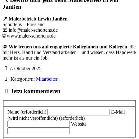
Janßen
📍
Malerbetrieb Erwin Janßen
Schortens – Friesland
📧 info@maler-schortens.de
🌐 www.maler-schortens.de
💬
Wir freuen uns auf engagierte Kolleginnen und Kollegen
, die
mit Herz, Hand und Verstand arbeiten – und wissen, dass Handwerk
mehr ist als nur ein Job.
7. Oktober 2025
Kategorie/n:
Mitarbeiter
Jetzt kommentieren
Name (erforderlich)
E-Mail
(wird nicht veröffentlicht) (erforderlich)
Website