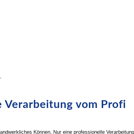
.
 Verarbeitung vom Profi
ndwerkliches Können. Nur eine professionelle Verarbeitung 