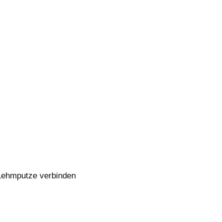
 Lehmputze verbinden