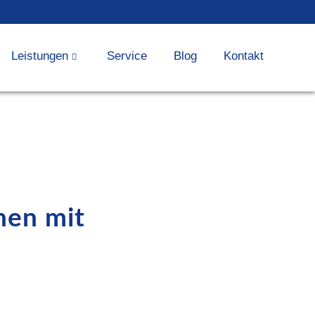
Leistungen
Service
Blog
Kontakt
nen mit