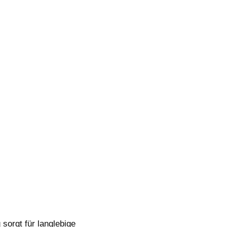
sorgt für langlebige