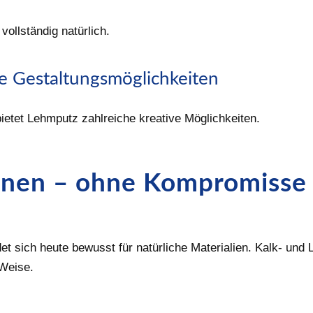
ollständig natürlich.
le Gestaltungsmöglichkeiten
bietet Lehmputz zahlreiche kreative Möglichkeiten.
hnen – ohne Kompromisse
t sich heute bewusst für natürliche Materialien. Kalk- und
 Weise.