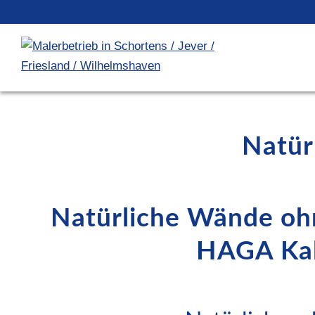
Natür
Natürliche Wände oh
HAGA Kal