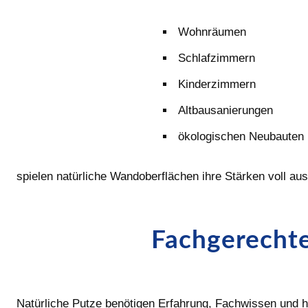
Wohnräumen
Schlafzimmern
Kinderzimmern
Altbausanierungen
ökologischen Neubauten
spielen natürliche Wandoberflächen ihre Stärken voll aus
Fachgerechte
Natürliche Putze benötigen Erfahrung, Fachwissen und ha