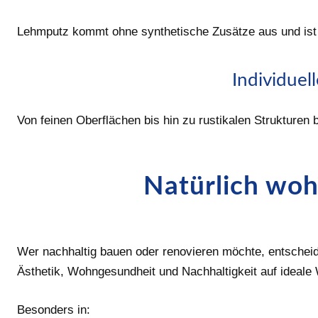
Lehmputz kommt ohne synthetische Zusätze aus und ist v
Individuel
Von feinen Oberflächen bis hin zu rustikalen Strukturen 
Natürlich wo
Wer nachhaltig bauen oder renovieren möchte, entscheide
Ästhetik, Wohngesundheit und Nachhaltigkeit auf ideale
Besonders in: