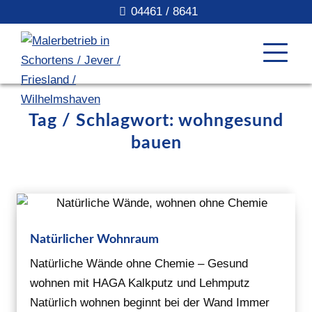
04461 / 8641
Tag / Schlagwort: wohngesund
bauen
Natürlicher Wohnraum
Natürliche Wände ohne Chemie – Gesund
wohnen mit HAGA Kalkputz und Lehmputz
Natürlich wohnen beginnt bei der Wand Immer