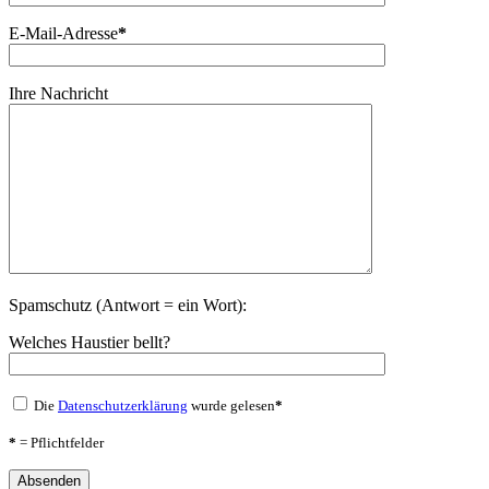
E-Mail-Adresse
*
Ihre Nachricht
Spamschutz (Antwort = ein Wort):
Welches Haustier bellt?
Die
Datenschutzerklärung
wurde gelesen
*
*
= Pflichtfelder