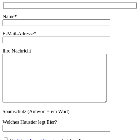
Name
*
E-Mail-Adresse
*
Ihre Nachricht
Spamschutz (Antwort = ein Wort):
Welches Haustier legt Eier?