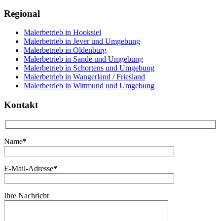
Regional
Malerbetrieb in Hooksiel
Malerbetrieb in Jever und Umgebung
Malerbetrieb in Oldenburg
Malerbetrieb in Sande und Umgebung
Malerbetrieb in Schortens und Umgebung
Malerbetrieb in Wangerland / Friesland
Malerbetrieb in Wittmund und Umgebung
Kontakt
Name
*
E-Mail-Adresse
*
Ihre Nachricht