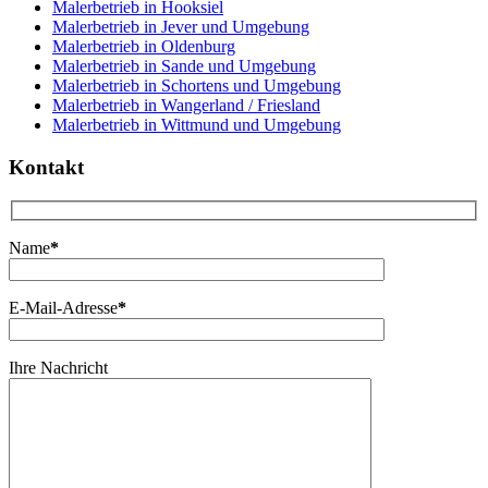
Malerbetrieb in Hooksiel
Malerbetrieb in Jever und Umgebung
Malerbetrieb in Oldenburg
Malerbetrieb in Sande und Umgebung
Malerbetrieb in Schortens und Umgebung
Malerbetrieb in Wangerland / Friesland
Malerbetrieb in Wittmund und Umgebung
Kontakt
Name
*
E-Mail-Adresse
*
Ihre Nachricht