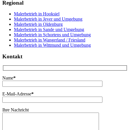
Regional
Malerbetrieb in Hooksiel
Malerbetrieb in Jever und Umgebung
Malerbetrieb in Oldenburg
Malerbetrieb in Sande und Umgebung
Malerbetrieb in Schortens und Umgebung
Malerbetrieb in Wangerland / Friesland
Malerbetrieb in Wittmund und Umgebung
Kontakt
Name
*
E-Mail-Adresse
*
Ihre Nachricht