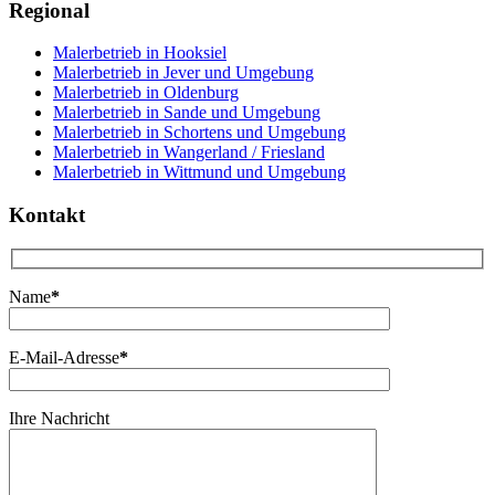
Regional
Malerbetrieb in Hooksiel
Malerbetrieb in Jever und Umgebung
Malerbetrieb in Oldenburg
Malerbetrieb in Sande und Umgebung
Malerbetrieb in Schortens und Umgebung
Malerbetrieb in Wangerland / Friesland
Malerbetrieb in Wittmund und Umgebung
Kontakt
Name
*
E-Mail-Adresse
*
Ihre Nachricht