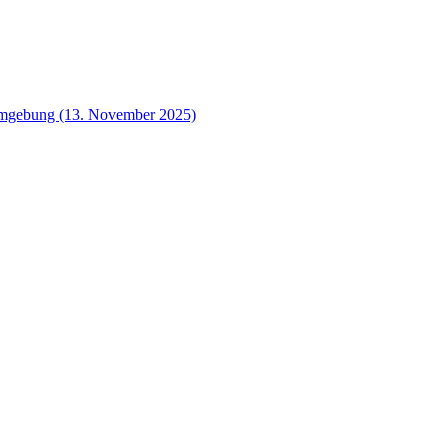
 Umgebung (13. November 2025)