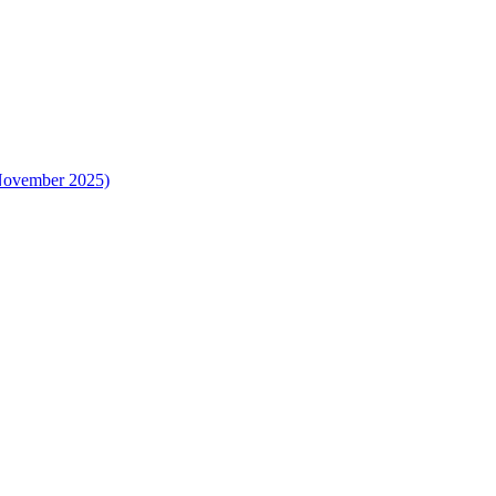
 November 2025)