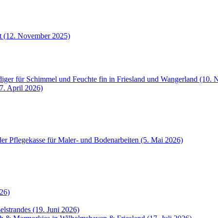
et (12. November 2025)
iger für Schimmel und Feuchte fin in Friesland und Wangerland (10.
7. April 2026)
der Pflegekasse für Maler- und Bodenarbeiten (5. Mai 2026)
26)
selstrandes (19. Juni 2026)