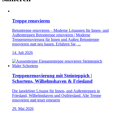
Treppe renovieren
Betontreppe renovieren – Moderne Lösungen für Innen- und
Außentreppen Betontreppe renovieren | Moderne
Treppenrenovierung für Innen und Außen Betontreppe
renovieren statt neu bauen. Erfahren Sie, ...
14. Juli 2026
Treppenrenovierung mit Steinteppich |
Schortens, Wilhelmshaven & Friesland
Die langlebige Lösung für Innen- und Außentreppen in
Friesland, Wilhelmshaven und Ostfriesland. Alte Treppe
renovieren statt teuer erneuern
29. Mai 2026