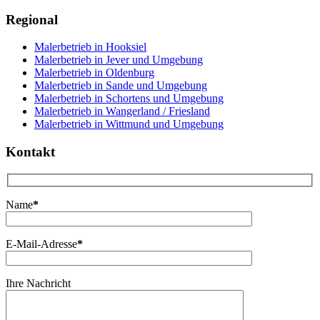
Regional
Malerbetrieb in Hooksiel
Malerbetrieb in Jever und Umgebung
Malerbetrieb in Oldenburg
Malerbetrieb in Sande und Umgebung
Malerbetrieb in Schortens und Umgebung
Malerbetrieb in Wangerland / Friesland
Malerbetrieb in Wittmund und Umgebung
Kontakt
Name
*
E-Mail-Adresse
*
Ihre Nachricht