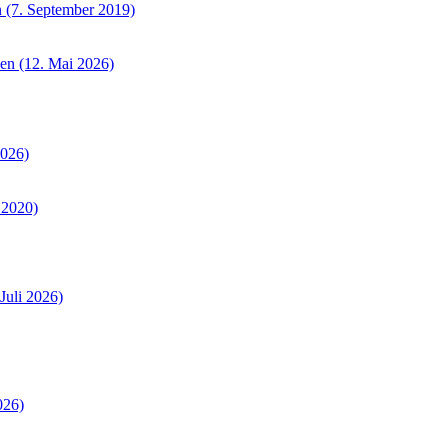
 (7. September 2019)
sen (12. Mai 2026)
2026)
 2020)
Juli 2026)
026)