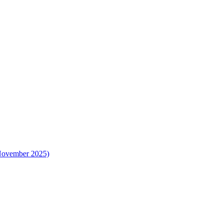
 November 2025)