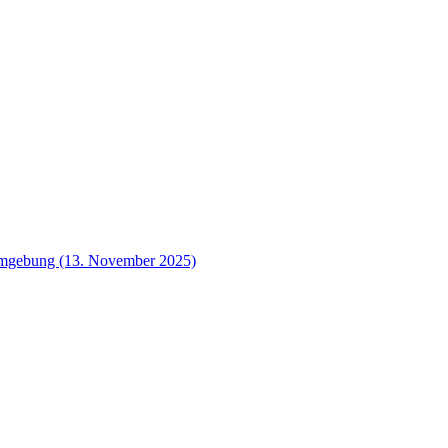
 Umgebung (13. November 2025)