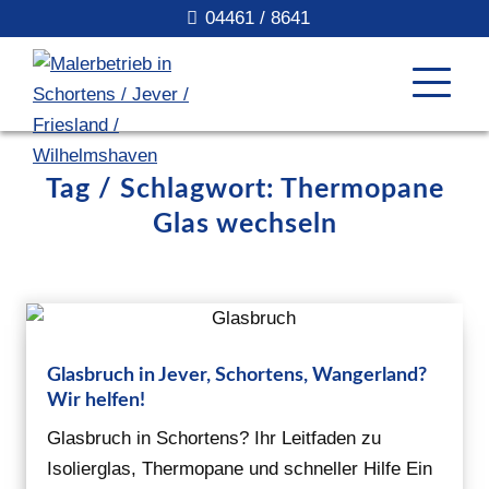
04461 / 8641
Tag / Schlagwort: Thermopane
Glas wechseln
Glasbruch in Jever, Schortens, Wangerland?
Wir helfen!
Glasbruch in Schortens? Ihr Leitfaden zu
Isolierglas, Thermopane und schneller Hilfe Ein