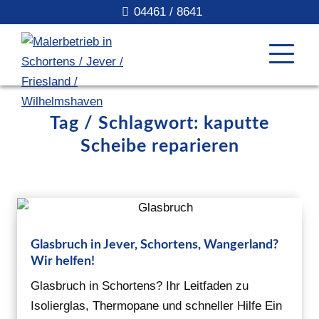
04461 / 8641
Tag / Schlagwort: kaputte
Scheibe reparieren
Glasbruch in Jever, Schortens, Wangerland?
Wir helfen!
Glasbruch in Schortens? Ihr Leitfaden zu
Isolierglas, Thermopane und schneller Hilfe Ein