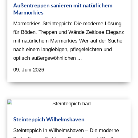
Außentreppen sanieren mit natürlichem
Marmorkies
Marmorkies-Steinteppich: Die moderne Lösung
für Böden, Treppen und Wände Zeitlose Eleganz
mit natürlichem Marmorkies Wer auf der Suche
nach einem langlebigen, pflegeleichten und
optisch außergewöhnlichen ...
09. Juni 2026
Steinteppich Wilhelmshaven
Steinteppich in Wilhelmshaven – Die moderne