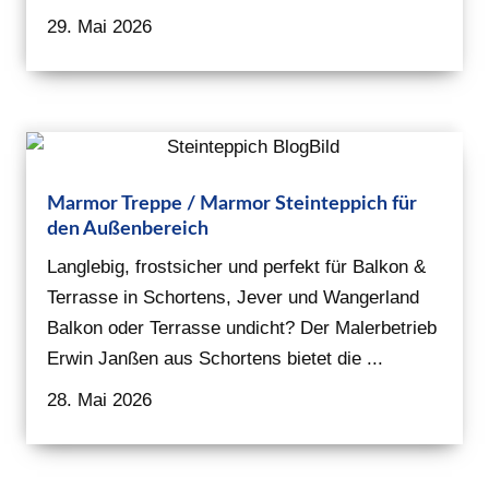
29. Mai 2026
Marmor Treppe / Marmor Steinteppich für
den Außenbereich
Langlebig, frostsicher und perfekt für Balkon &
Terrasse in Schortens, Jever und Wangerland
Balkon oder Terrasse undicht? Der Malerbetrieb
Erwin Janßen aus Schortens bietet die ...
28. Mai 2026