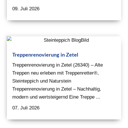
09. Juli 2026
Treppenrenovierung in Zetel
Treppenrenovierung in Zetel (26340) – Alte
Treppen neu erleben mit Treppenretter®,
Steinteppich und Naturstein
Treppenrenovierung in Zetel – Nachhaltig,
modern und wertsteigernd Eine Treppe ...
07. Juli 2026