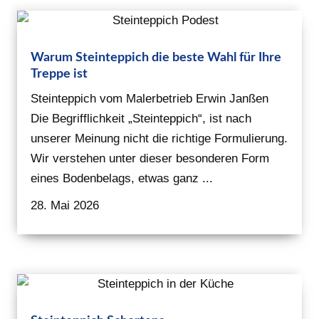
Warum Steinteppich die beste Wahl für Ihre
Treppe ist
Steinteppich vom Malerbetrieb Erwin Janßen
Die Begrifflichkeit „Steinteppich“, ist nach
unserer Meinung nicht die richtige Formulierung.
Wir verstehen unter dieser besonderen Form
eines Bodenbelags, etwas ganz ...
28. Mai 2026