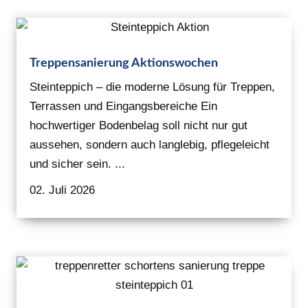
Treppensanierung Aktionswochen
Steinteppich – die moderne Lösung für Treppen,
Terrassen und Eingangsbereiche Ein
hochwertiger Bodenbelag soll nicht nur gut
aussehen, sondern auch langlebig, pflegeleicht
und sicher sein. ...
02. Juli 2026