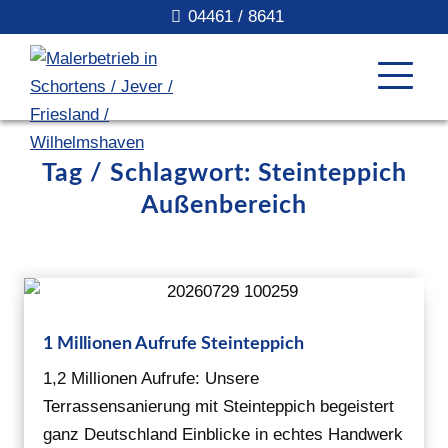
04461 / 8641
Tag / Schlagwort: Steinteppich
Außenbereich
1 Millionen Aufrufe Steinteppich
1,2 Millionen Aufrufe: Unsere
Terrassensanierung mit Steinteppich begeistert
ganz Deutschland Einblicke in echtes Handwerk