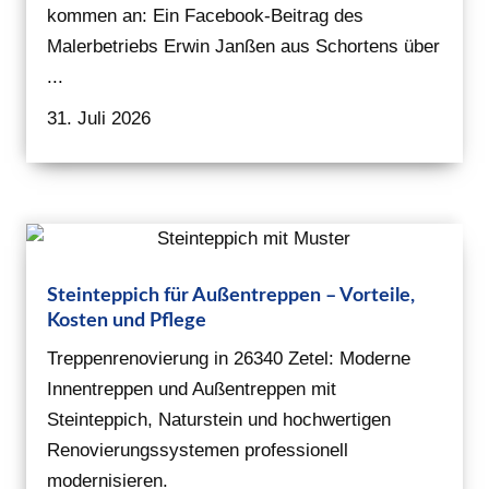
kommen an: Ein Facebook-Beitrag des
Malerbetriebs Erwin Janßen aus Schortens über
...
31. Juli 2026
Steinteppich für Außentreppen – Vorteile,
Kosten und Pflege
Treppenrenovierung in 26340 Zetel: Moderne
Innentreppen und Außentreppen mit
Steinteppich, Naturstein und hochwertigen
Renovierungssystemen professionell
modernisieren.