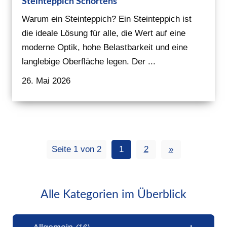
Steinteppich Schortens
Warum ein Steinteppich? Ein Steinteppich ist
die ideale Lösung für alle, die Wert auf eine
moderne Optik, hohe Belastbarkeit und eine
langlebige Oberfläche legen. Der ...
26. Mai 2026
Seite 1 von 2
1
2
»
Alle Kategorien im Überblick