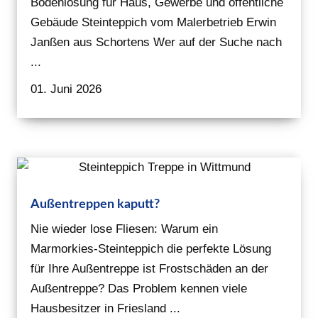
Bodenlösung für Haus, Gewerbe und öffentliche
Gebäude Steinteppich vom Malerbetrieb Erwin
Janßen aus Schortens Wer auf der Suche nach
...
01. Juni 2026
Außentreppen kaputt?
Nie wieder lose Fliesen: Warum ein
Marmorkies-Steinteppich die perfekte Lösung
für Ihre Außentreppe ist Frostschäden an der
Außentreppe? Das Problem kennen viele
Hausbesitzer in Friesland ...