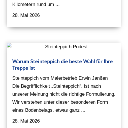
Kilometern rund um ...
28. Mai 2026
Warum Steinteppich die beste Wahl für Ihre
Treppe ist
Steinteppich vom Malerbetrieb Erwin Janßen
Die Begrifflichkeit „Steinteppich“, ist nach
unserer Meinung nicht die richtige Formulierung.
Wir verstehen unter dieser besonderen Form
eines Bodenbelags, etwas ganz ...
28. Mai 2026