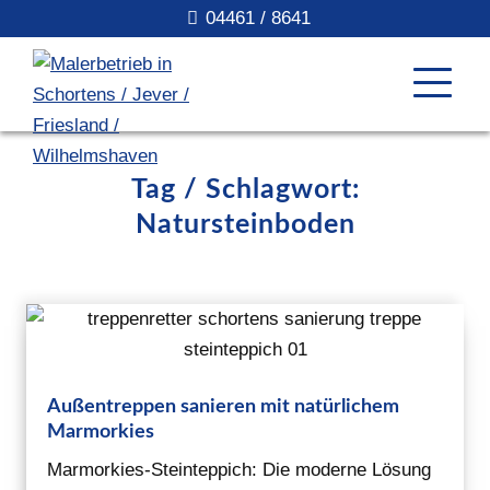
04461 / 8641
Tag / Schlagwort:
Natursteinboden
Außentreppen sanieren mit natürlichem
Marmorkies
Marmorkies-Steinteppich: Die moderne Lösung