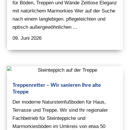
für Böden, Treppen und Wände Zeitlose Eleganz
mit natürlichem Marmorkies Wer auf der Suche
nach einem langlebigen, pflegeleichten und
optisch außergewöhnlichen ...
09. Juni 2026
Treppenretter – Wir sanieren Ihre alte
Treppe
Der moderne Natursteinfußboden für Haus,
Terrasse und Treppe. Wir sind Ihr regionaler
Fachbetrieb für Steinteppiche und
Marmorkiesböden im Umkreis von etwa 50