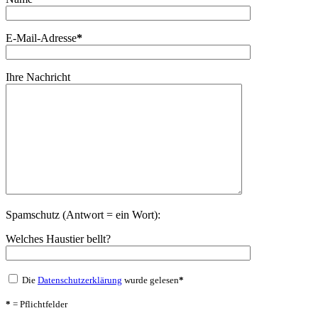
E-Mail-Adresse
*
Ihre Nachricht
Spamschutz (Antwort = ein Wort):
Welches Haustier bellt?
Die
Datenschutzerklärung
wurde gelesen
*
*
= Pflichtfelder