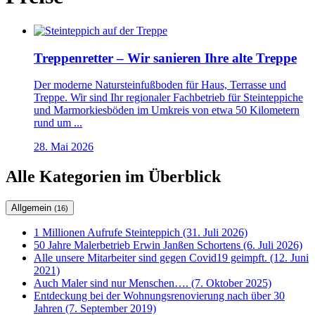
Treppenretter – Wir sanieren Ihre alte Treppe
Der moderne Natursteinfußboden für Haus, Terrasse und
Treppe. Wir sind Ihr regionaler Fachbetrieb für Steinteppiche
und Marmorkiesböden im Umkreis von etwa 50 Kilometern
rund um ...
28. Mai 2026
Alle Kategorien im Überblick
Allgemein
(16)
1 Millionen Aufrufe Steinteppich (31. Juli 2026)
50 Jahre Malerbetrieb Erwin Janßen Schortens (6. Juli 2026)
Alle unsere Mitarbeiter sind gegen Covid19 geimpft. (12. Juni
2021)
Auch Maler sind nur Menschen…. (7. Oktober 2025)
Entdeckung bei der Wohnungsrenovierung nach über 30
Jahren (7. September 2019)