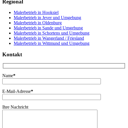
Regional
Malerbetrieb in Hooksiel
Malerbetrieb in Jever und Umgebung
Malerbetrieb in Oldenburg
Malerbetrieb in Sande und Umgebung
Malerbetrieb in Schortens und Umgebung
Malerbetrieb in Wangerland / Friesland
Malerbetrieb in Wittmund und Umgebung
Kontakt
Name
*
E-Mail-Adresse
*
Ihre Nachricht