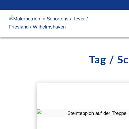
Tag / S