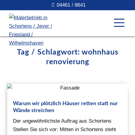
04461 / 8641
Tag / Schlagwort: wohnhaus
renovierung
Warum wir plötzlich Häuser retten statt nur
Wände streichen
Der ungewöhnlichste Auftrag aus Schortens
Stellen Sie sich vor: Mitten in Schortens steht