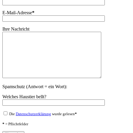
E-Mail-Adresse
*
Ihre Nachricht
Spamschutz (Antwort = ein Wort):
Welches Haustier bellt?
Die
Datenschutzerklärung
wurde gelesen
*
*
= Pflichtfelder