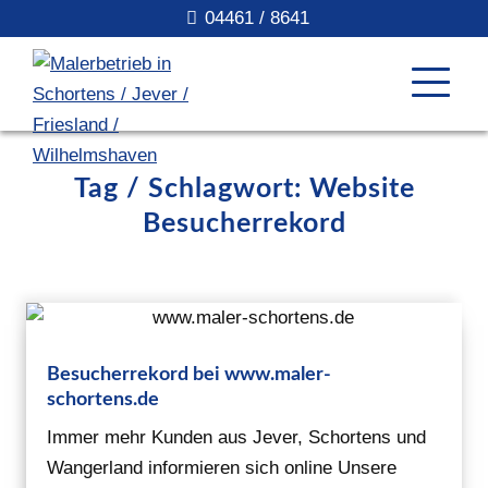
04461 / 8641
Tag / Schlagwort: Website
Besucherrekord
Besucherrekord bei www.maler-
schortens.de
Immer mehr Kunden aus Jever, Schortens und
Wangerland informieren sich online Unsere