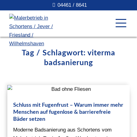
04461 / 8641
Tag / Schlagwort: viterma
badsanierung
Schluss mit Fugenfrust – Warum immer mehr
Menschen auf fugenlose & barrierefreie
Bäder setzen
Moderne Badsanierung aus Schortens vom