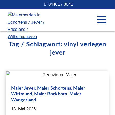
04461 / 8641
Tag / Schlagwort: vinyl verlegen
jever
Maler Jever, Maler Schortens, Maler
Wittmund, Maler Bockhorn, Maler
Wangerland
13. Mai 2026