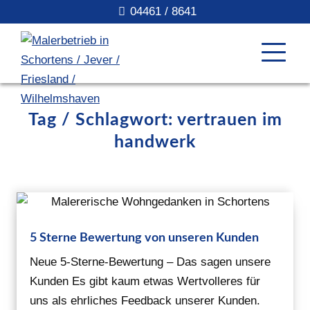
04461 / 8641
Tag / Schlagwort: vertrauen im
handwerk
5 Sterne Bewertung von unseren Kunden
Neue 5-Sterne-Bewertung – Das sagen unsere
Kunden Es gibt kaum etwas Wertvolleres für
uns als ehrliches Feedback unserer Kunden.