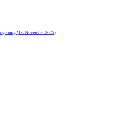
 Umgebung (13. November 2025)