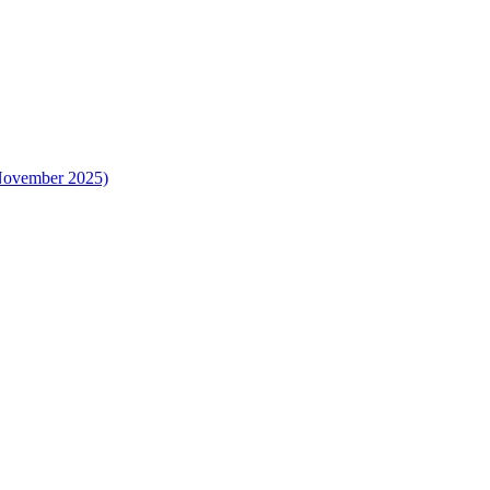
 November 2025)