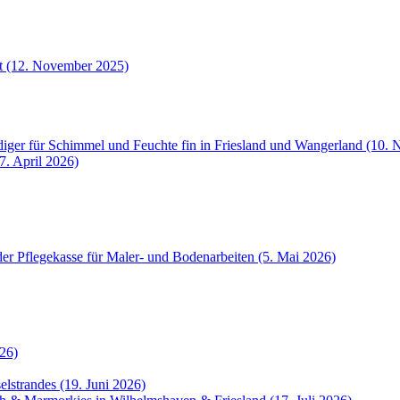
et (12. November 2025)
iger für Schimmel und Feuchte fin in Friesland und Wangerland (10.
7. April 2026)
der Pflegekasse für Maler- und Bodenarbeiten (5. Mai 2026)
26)
selstrandes (19. Juni 2026)