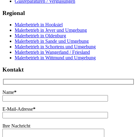
Glasreparaturen / Verglasungen
Regional
Malerbetrieb in Hooksiel
Malerbetrieb in Jever und Umgebung
Malerbetrieb in Oldenburg
Malerbetrieb in Sande und Umgebung
Malerbetrieb in Schortens und Umgebung
Malerbetrieb in Wangerland / Friesland
Malerbetrieb in Wittmund und Umgebung
Kontakt
Name
*
E-Mail-Adresse
*
Ihre Nachricht