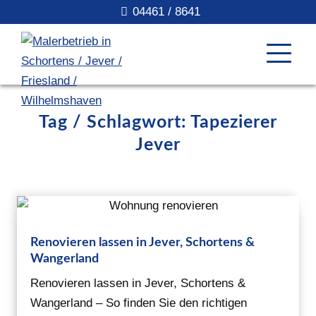
04461 / 8641
Tag / Schlagwort: Tapezierer
Jever
Renovieren lassen in Jever, Schortens &
Wangerland
Renovieren lassen in Jever, Schortens &
Wangerland – So finden Sie den richtigen