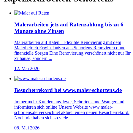
Malerarbeiten jetz auf Ratenzahlung bis zu 6
Monate ohne Zinsen
Malerarbeiten auf Raten – Flexible Renovierung mit dem
Malerbetrieb Erwin Janßen aus Schortens Renovieren ohne
finanzielle Sorgen Eine Renovierung verschönert nicht nur Ihr
Zuhause, sondern ...
12. Mai 2026
Besucherrekord bei www.maler-schortens.de
Immer mehr Kunden aus Jever, Schortens und Wangerland
informieren sich online Unsere Website www.maler-
schortens.de verzeichnet aktuell einen neuen Besucherrekord.
Noch nie haben sich so viele ...
08. Mai 2026