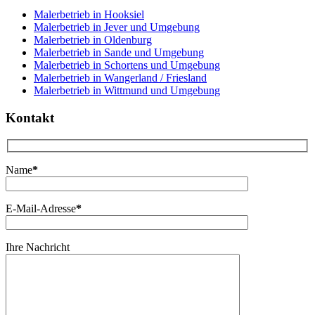
Malerbetrieb in Hooksiel
Malerbetrieb in Jever und Umgebung
Malerbetrieb in Oldenburg
Malerbetrieb in Sande und Umgebung
Malerbetrieb in Schortens und Umgebung
Malerbetrieb in Wangerland / Friesland
Malerbetrieb in Wittmund und Umgebung
Kontakt
Name
*
E-Mail-Adresse
*
Ihre Nachricht