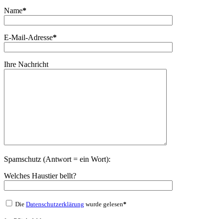
Name
*
E-Mail-Adresse
*
Ihre Nachricht
Spamschutz (Antwort = ein Wort):
Welches Haustier bellt?
Die
Datenschutzerklärung
wurde gelesen
*