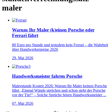
maler
Warum Ihr Maler (k)einen Porsche oder
Ferrari fährt
80 Euro pro Stunde und trotzdem kein Ferrari – die Wahrheit
über Handwerkerpreise 2026
29. Mai 2026
Handwerksmeister fahren Porsche
Malerstunde Kosten 2026: Warum Ihr Maler keinen Porsche
fährt „Einmal Wände streichen und schon steht der Porsche
vor der Tür!“ – Solche Sprüche hören Handwerksmeister ...
07. Mai 2026